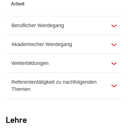
Arbeit
Beruflicher Werdegang
Akademischer Werdegang
Weiterbildungen
Referententätigkeit zu nachfolgenden
Themen
Lehre