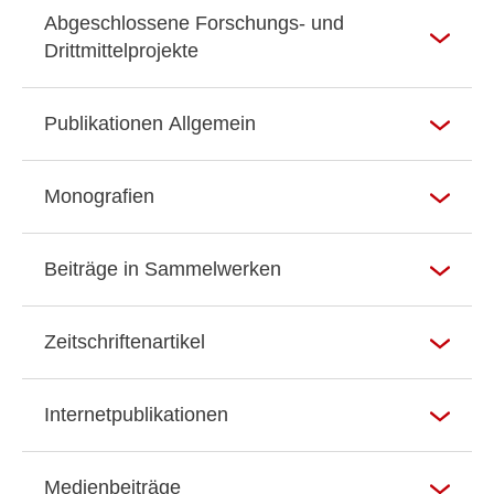
Abgeschlossene Forschungs- und
Drittmittelprojekte
Publikationen Allgemein
Monografien
Beiträge in Sammelwerken
Zeitschriftenartikel
Internetpublikationen
Medienbeiträge