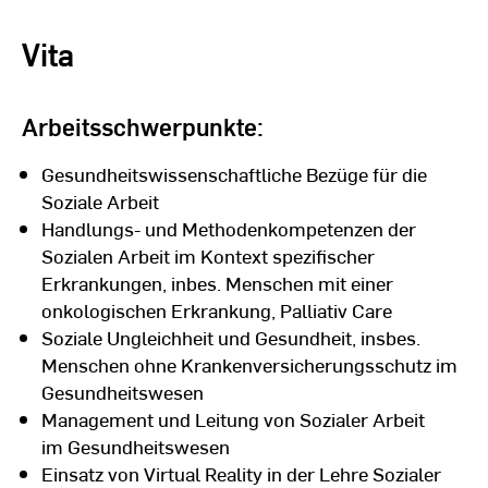
Vita
Arbeitsschwerpunkte:
Gesundheitswissenschaftliche Bezüge für die
Soziale Arbeit
Handlungs- und Methodenkompetenzen der
Sozialen Arbeit im Kontext spezifischer
Erkrankungen, inbes. Menschen mit einer
onkologischen Erkrankung, Palliativ Care
Soziale Ungleichheit und Gesundheit, insbes.
Menschen ohne Krankenversicherungsschutz im
Gesundheitswesen
Management und Leitung von Sozialer Arbeit
im Gesundheitswesen
Einsatz von Virtual Reality in der Lehre Sozialer