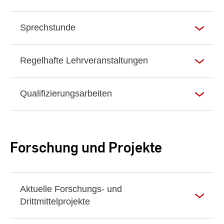
Sprechstunde
Regelhafte Lehrveranstaltungen
Qualifizierungsarbeiten
Forschung und Projekte
Aktuelle Forschungs- und
Drittmittelprojekte