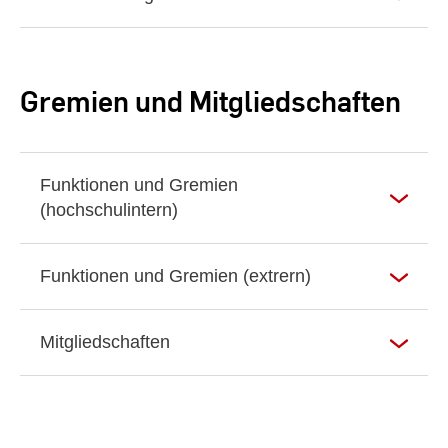
Gremien und Mitgliedschaften
Funktionen und Gremien
(hochschulintern)
Funktionen und Gremien (extrern)
Mitgliedschaften