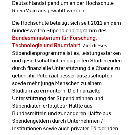
Deutschlandstipendium an der Hochschule
RheinMain ausgewählt werden.
Die Hochschule beteiligt sich seit 2011 an dem
bundesweiten Stipendienprogramm des
Bundesministerium für Forschung,
Technologie und Raumfahrt
. Ziel dieses
Stipendienprogramms ist es, leistungsstarken
und gesellschaftlich engagierten Studierenden
durch finanzielle Unterstützung die Chance zu
geben, ihr Potenzial besser auszuschöpfen,
sowie mehr junge Menschen zu einem
Studium zu ermuntern. Die finanzielle
Unterstützung der Stipendiatinnen und
Stipendiaten erfolgt zur Hälfte aus
Bundesmitteln und zur anderen Hälfte aus
Spendengeldern durch Unternehmen /
Institutionen sowie auch privater Fördernden.