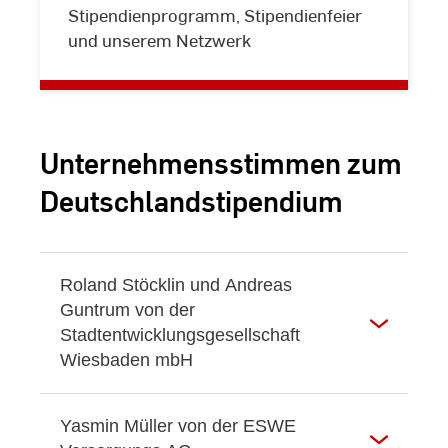
Stipendienprogramm, Stipendienfeier
und unserem Netzwerk
Unternehmensstimmen zum
Deutschlandstipendium
Roland Stöcklin und Andreas
Guntrum von der
Stadtentwicklungsgesellschaft
Wiesbaden mbH
Yasmin Müller von der ESWE