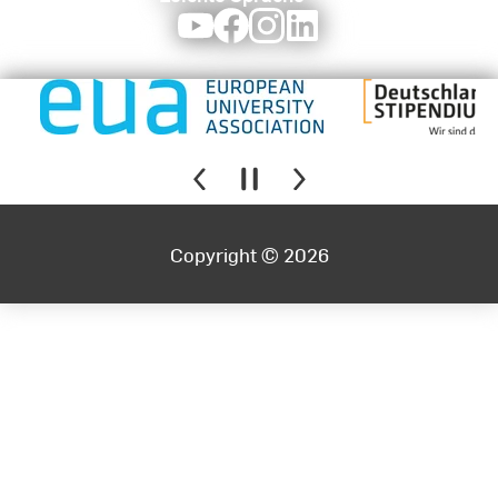
Youtube
Facebook
Instagram
LinkedIn
Copyright © 2026