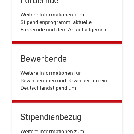
Weitere Informationen zum
Fördernde
Stipendienprogramm, aktuelle
Fördernde und dem Ablauf allgemein
Bewerbende
Weitere Informationen für
Bewerbende
Bewerberinnen und Bewerber um ein
Deutschlandstipendium
Stipendienbezug
Weitere Informationen zum
Stipendienbezug