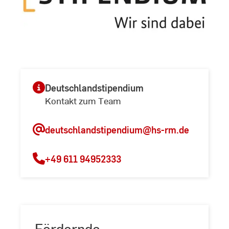
Deutschlandstipendium
Kontakt zum Team
deutschlandstipendium
@hs-rm.de
+49 611 94952333
Fördernde