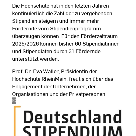
Die Hochschule hat in den letzten Jahren
kontinuierlich die Zahl der zu vergebenden
Stipendien steigern und immer mehr
Fördernde vom Stipendienprogramm
überzeugen können. Für den Förderzeitraum
2025/2026 können bisher 60 Stipendiatinnen
und Stipendiaten durch 31 Fördernde
unterstützt werden.
Prof. Dr. Eva Waller, Präsidentin der
Hochschule RheinMain, freut sich über das
Engagement der Unternehmen, der
Organisationen und der Privatpersonen.
©
BMFTR