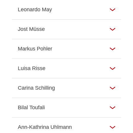
Leonardo May
Jost Müsse
Markus Pohler
Luisa Risse
Carina Schilling
Bilal Toufali
Ann-Kathrina Uhlmann