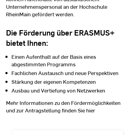
Unternehmenspersonal an der Hochschule
RheinMain gefördert werden.
Die Förderung über ERASMUS+
bietet Ihnen:
Einen Aufenthalt auf der Basis eines
abgestimmten Programms
Fachlichen Austausch und neue Perspektiven
Stärkung der eigenen Kompetenzen
Ausbau und Vertiefung von Netzwerken
Mehr Informationen zu den Fördermöglichkeiten
und zur Antragstellung finden Sie hier