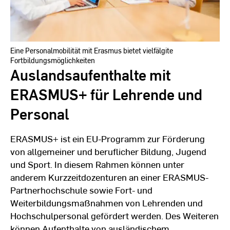
Eine Personalmobilität mit Erasmus bietet vielfälgite
Fortbildungsmöglichkeiten
Auslandsaufenthalte mit
ERASMUS+ für Lehrende und
Personal
ERASMUS+ ist ein EU-Programm zur Förderung
von allgemeiner und beruflicher Bildung, Jugend
und Sport. In diesem Rahmen können unter
anderem Kurzzeitdozenturen an einer ERASMUS-
Partnerhochschule sowie Fort- und
Weiterbildungsmaßnahmen von Lehrenden und
Hochschulpersonal gefördert werden. Des Weiteren
können Aufenthalte von ausländischem