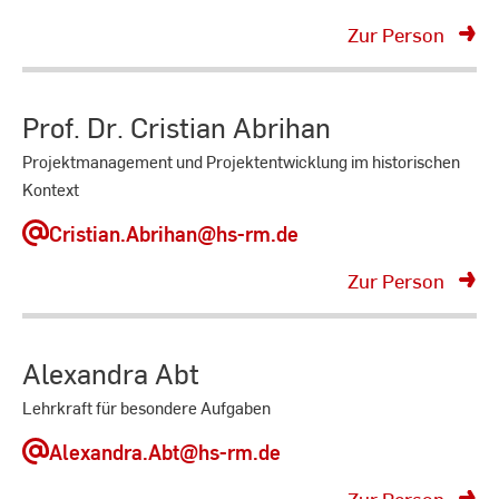
Zur Person
Prof. Dr. Cristian Abrihan
Projektmanagement und Projektentwicklung im historischen
Kontext
Cristian.Abrihan
@hs-rm.de
Zur Person
Alexandra Abt
Lehrkraft für besondere Aufgaben
Alexandra.Abt
@hs-rm.de
Zur Person