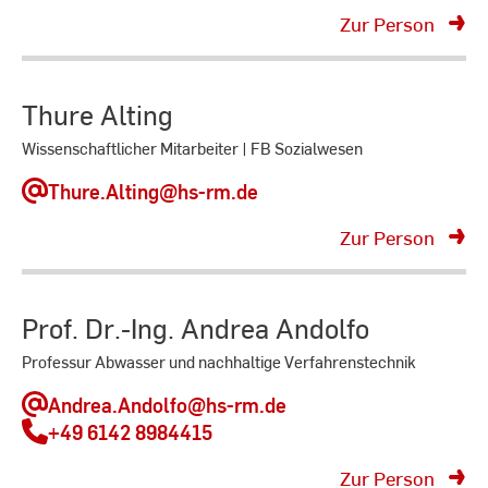
Zur Person
Thure Alting
Wissenschaftlicher Mitarbeiter | FB Sozialwesen
Thure.Alting
@hs-rm.de
Zur Person
Prof. Dr.-Ing. Andrea Andolfo
Professur Abwasser und nachhaltige Verfahrenstechnik
Andrea.Andolfo
@hs-rm.de
+49 6142 8984415
Zur Person