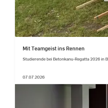
Mit Teamgeist ins Rennen
Studierende bei Betonkanu-Regatta 2026 in 
07.07.2026