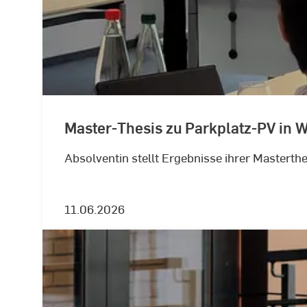
Master-Thesis zu Parkplatz-PV in 
Absolventin stellt Ergebnisse ihrer Masterthe
11.06.2026