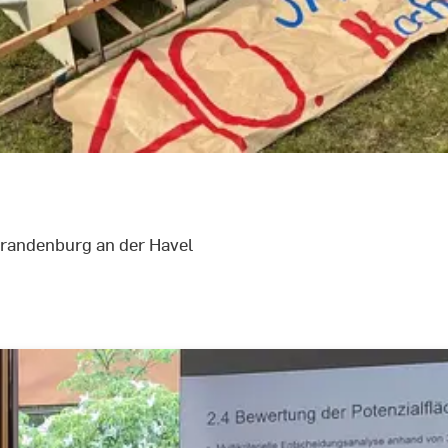
Brandenburg an der Havel