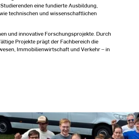
 Studierenden eine fundierte Ausbildung,
owie technischen und wissenschaftlichen
nen und innovative Forschungsprojekte. Durch
ältige Projekte prägt der Fachbereich die
wesen, Immobilienwirtschaft und Verkehr – in