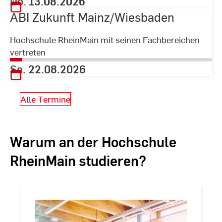
Do. 13.08.2026
ABI Zukunft Mainz/Wiesbaden
Hochschule RheinMain mit seinen Fachbereichen
vertreten
Sa. 22.08.2026
Alle Termine
Warum an der Hochschule
RheinMain studieren?