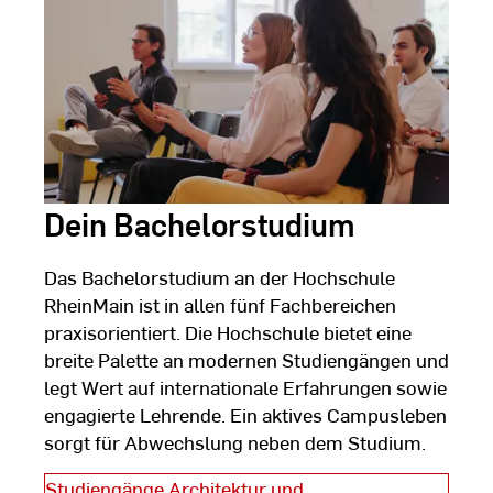
Jacobi
Dein Bachelorstudium
Das Bachelorstudium an der Hochschule
RheinMain ist in allen fünf Fachbereichen
praxisorientiert. Die Hochschule bietet eine
breite Palette an modernen Studiengängen und
legt Wert auf internationale Erfahrungen sowie
engagierte Lehrende. Ein aktives Campusleben
sorgt für Abwechslung neben dem Studium.
Studiengänge Architektur und