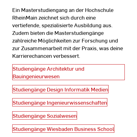
Ein Masterstudiengang an der Hochschule
RheinMain zeichnet sich durch eine
vertiefende, spezialisierte Ausbildung aus.
Zudem bieten die Masterstudiengänge
zahlreiche Möglichkeiten zur Forschung und
zur Zusammenarbeit mit der Praxis, was deine
Karrierechancen verbessert.
Studiengänge Architektur und
Bauingenieurwesen
Studiengänge Design Informatik Medien
Studiengänge Ingenieurwissenschaften
Studiengänge Sozialwesen
Studiengänge Wiesbaden Business School