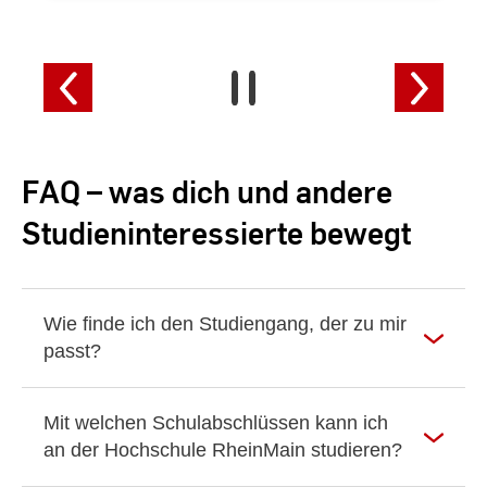
FAQ – was dich und andere
Studieninteressierte bewegt
Wie finde ich den Studiengang, der zu mir
passt?
Mit welchen Schulabschlüssen kann ich
an der Hochschule RheinMain studieren?