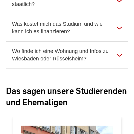
staatlich?
Was kostet mich das Studium und wie
kann ich es finanzieren?
Wo finde ich eine Wohnung und Infos zu
Wiesbaden oder Rüsselsheim?
Das sagen unsere Studierenden
und Ehemaligen