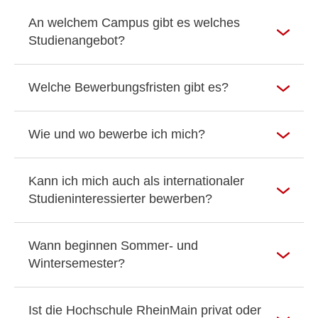
An welchem Campus gibt es welches
Studienangebot?
Welche Bewerbungsfristen gibt es?
Wie und wo bewerbe ich mich?
Kann ich mich auch als internationaler
Studieninteressierter bewerben?
Wann beginnen Sommer- und
Wintersemester?
Ist die Hochschule RheinMain privat oder