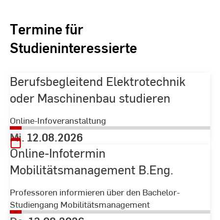
Termine für
Studieninteressierte
Berufsbegleitend Elektrotechnik
oder Maschinenbau studieren
Online-Infoveranstaltung
Mi. 12.08.2026
Online-Infotermin
Mobilitätsmanagement B.Eng.
Professoren informieren über den Bachelor-
Studiengang Mobilitätsmanagement