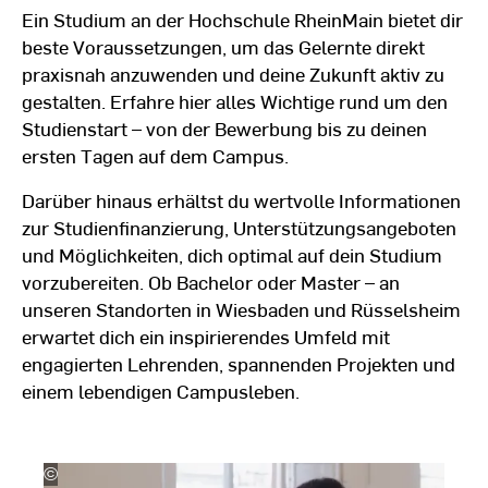
Ein Studium an der Hochschule RheinMain bietet dir
beste Voraussetzungen, um das Gelernte direkt
praxisnah anzuwenden und deine Zukunft aktiv zu
gestalten. Erfahre hier alles Wichtige rund um den
Studienstart – von der Bewerbung bis zu deinen
ersten Tagen auf dem Campus.
Darüber hinaus erhältst du wertvolle Informationen
zur Studienfinanzierung, Unterstützungsangeboten
und Möglichkeiten, dich optimal auf dein Studium
vorzubereiten. Ob Bachelor oder Master – an
unseren Standorten in Wiesbaden und Rüsselsheim
erwartet dich ein inspirierendes Umfeld mit
engagierten Lehrenden, spannenden Projekten und
einem lebendigen Campusleben.
©
Kira