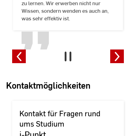
zu lernen. Wir erwerben nicht nur
Wissen, sondern wenden es auch an,
was sehr effektiv ist.
Kontaktmöglichkeiten
Kontakt für Fragen rund
ums Studium
i-Punkt