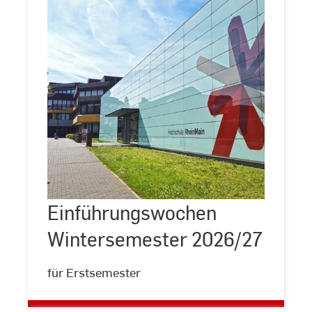
Einführungswochen
Wintersemester
2026/27
Einführungswochen
Wintersemester 2026/27
für Erstsemester