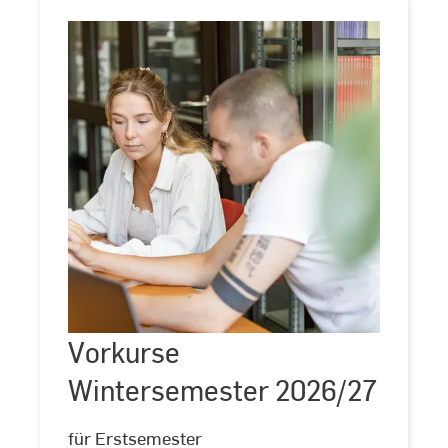
Vorkurse
Wintersemester
2026/27
Vorkurse
Wintersemester 2026/27
für Erstsemester