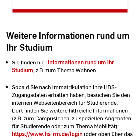
Weitere Informationen rund um
Ihr Studium
Sie finden hier
Informationen rund um Ihr
Studium
, z.B. zum Thema Wohnen.
Sobald Sie nach Immatrikulation Ihre HDS-
Zugangsdaten erhalten haben, besuchen Sie den
internen Webseitenbereich für Studierende.
Dort finden Sie weitere hilfreiche Informationen
(z.B. zum Campusleben, zu speziellen Angeboten
für Studierende oder zum Thema Mobilität):
https://www.hs-rm.de/login
(oder oben über das