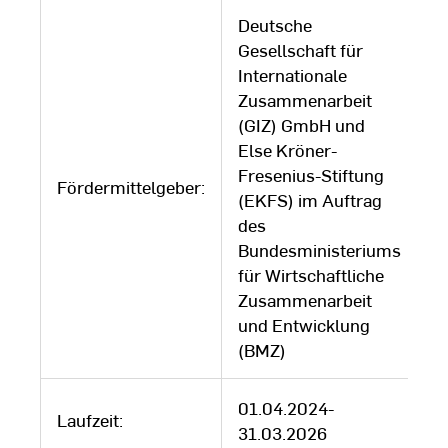
Deutsche
Gesellschaft für
Internationale
Zusammenarbeit
(GIZ) GmbH und
Else Kröner-
Fresenius-Stiftung
Fördermittelgeber:
(EKFS) im Auftrag
des
Bundesministeriums
für Wirtschaftliche
Zusammenarbeit
und Entwicklung
(BMZ)
01.04.2024-
Laufzeit:
31.03.2026