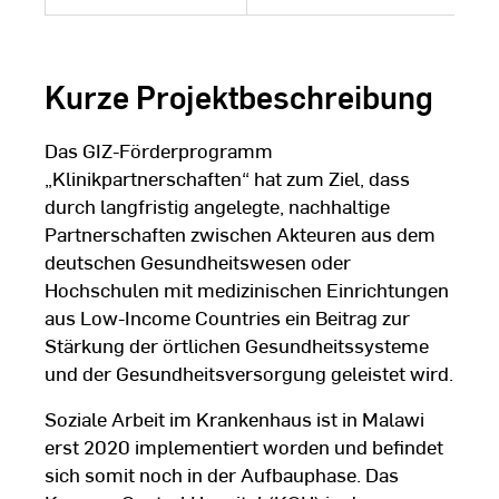
Kurze Projektbeschreibung
Das GIZ-Förderprogramm
„Klinikpartnerschaften“ hat zum Ziel, dass
durch langfristig angelegte, nachhaltige
Partnerschaften zwischen Akteuren aus dem
deutschen Gesundheitswesen oder
Hochschulen mit medizinischen Einrichtungen
aus Low-Income Countries ein Beitrag zur
Stärkung der örtlichen Gesundheitssysteme
und der Gesundheitsversorgung geleistet wird.
Soziale Arbeit im Krankenhaus ist in Malawi
erst 2020 implementiert worden und befindet
sich somit noch in der Aufbauphase. Das