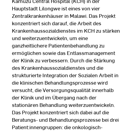
Kamuzu Central Hospital (KCH) in der
Hauptstadt Lilongwe ist eines von vier
Zentralkrankenhäuser in Malawi. Das Projekt
konzentriert sich darauf, die Arbeit des
Krankenhaussozialdienstes im KCH zu stärken
und weiterzuentwickeln, um eine
ganzheitlichere Patientenbehandlung zu
ermöglichen sowie das Entlassmanagement
der Klinik zu verbessern. Durch die Stärkung
des Krankenhaussozialdienstes und die
strukturierte Integration der Sozialen Arbeit in
die klinischen Behandlungsprozesse wird
versucht, die Versorgungsqualität innerhalb
der Klinik und im Übergang nach der
stationären Behandlung weiterzuentwickeln.
Das Projekt konzentriert sich dabei auf die
Beratungs- und Behandlungsprozesse bei drei
Patient:innengruppen: die onkologisch-