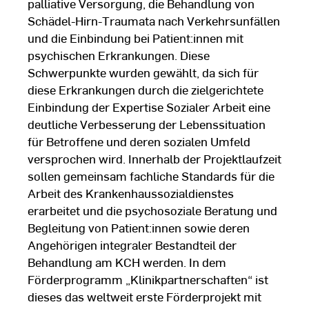
palliative Versorgung, die Behandlung von
Schädel-Hirn-Traumata nach Verkehrsunfällen
und die Einbindung bei Patient:innen mit
psychischen Erkrankungen. Diese
Schwerpunkte wurden gewählt, da sich für
diese Erkrankungen durch die zielgerichtete
Einbindung der Expertise Sozialer Arbeit eine
deutliche Verbesserung der Lebenssituation
für Betroffene und deren sozialen Umfeld
versprochen wird. Innerhalb der Projektlaufzeit
sollen gemeinsam fachliche Standards für die
Arbeit des Krankenhaussozialdienstes
erarbeitet und die psychosoziale Beratung und
Begleitung von Patient:innen sowie deren
Angehörigen integraler Bestandteil der
Behandlung am KCH werden. In dem
Förderprogramm „Klinikpartnerschaften“ ist
dieses das weltweit erste Förderprojekt mit