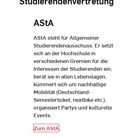
Studierendenvertretung
AStA
AStA steht für Allgemeiner
Studierendenausschuss. Er setzt
sich an der Hochschule in
verschiedenen Gremien für die
Interessen der Studierenden ein,
berät sie in allen Lebenslagen,
kümmert sich um nachhaltige
Mobilität (Deutschland-
Semesterticket, nextbike etc.),
organisiert Partys und kulturelle
Events.
Zum AStA