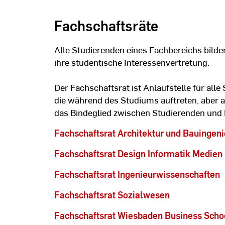
Fachschaftsräte
Alle Studierenden eines Fachbereichs bilde
ihre studentische Interessenvertretung.
Der Fachschaftsrat ist Anlaufstelle für all
die während des Studiums auftreten, aber a
das Bindeglied zwischen Studierenden und 
Fachschaftsrat Architektur und Bauingen
Fachschaftsrat Design Informatik Medien
Fachschaftsrat Ingenieurwissenschaften
Fachschaftsrat Sozialwesen
Fachschaftsrat Wiesbaden Business Scho