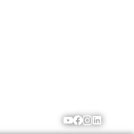
Youtube
Facebook
Instagram
LinkedIn