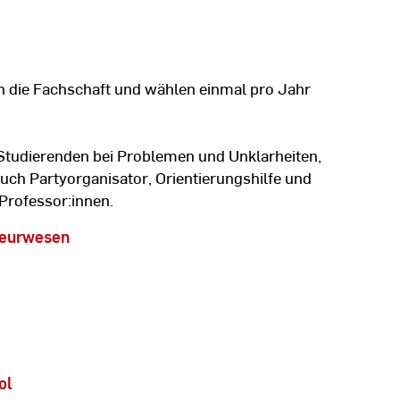
n die Fachschaft und wählen einmal pro Jahr
e Studierenden bei Problemen und Unklarheiten,
uch Partyorganisator, Orientierungshilfe und
Professor:innen.
ieurwesen
ol