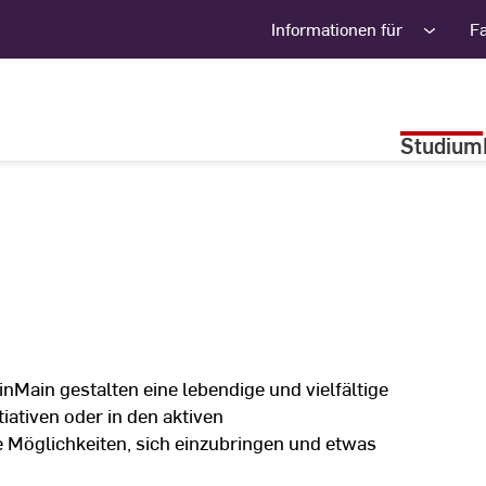
Informationen für
F
Studium
Main gestalten eine lebendige und vielfältige
iativen oder in den aktiven
e Möglichkeiten, sich einzubringen und etwas