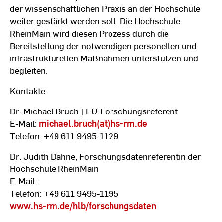
der wissenschaftlichen Praxis an der Hochschule
weiter gestärkt werden soll. Die Hochschule
RheinMain wird diesen Prozess durch die
Bereitstellung der notwendigen personellen und
infrastrukturellen Maßnahmen unterstützen und
begleiten.
Kontakte:
Dr. Michael Bruch | EU-Forschungsreferent
E-Mail:
michael.bruch(at)hs-rm.de
Telefon: +49 611 9495-1129
Dr. Judith Dähne, Forschungsdatenreferentin der
Hochschule RheinMain
E-Mail:
Telefon: +49 611 9495-1195
www.hs-rm.de/hlb/forschungsdaten