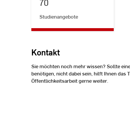
70
70
Studienangebote
Kontakt
Sie möchten noch mehr wissen? Sollte eine 
benötigen, nicht dabei sein, hilft Ihnen das
Öffentlichkeitsarbeit gerne weiter.