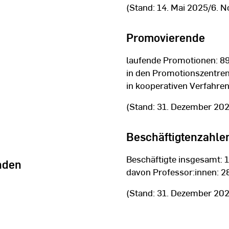
(Stand: 14. Mai 2025/6. 
Promovierende
laufende Promotionen: 8
in den Promotionszentren
in kooperativen Verfahren
(Stand: 31. Dezember 20
Beschäftigtenzahle
Beschäftigte insgesamt: 
nden
davon Professor:innen: 2
(Stand: 31. Dezember 20