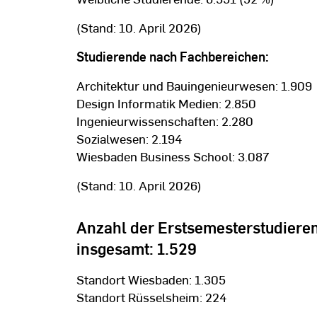
(Stand: 10. April 2026)
Studierende nach Fachbereichen:
Architektur und Bauingenieurwesen: 1.909
Design Informatik Medien: 2.850
Ingenieurwissenschaften: 2.280
Sozialwesen: 2.194
Wiesbaden Business School: 3.087
(Stand: 10. April 2026)
Anzahl der Erstsemesterstudiere
insgesamt: 1.529
Standort Wiesbaden: 1.305
Standort Rüsselsheim: 224