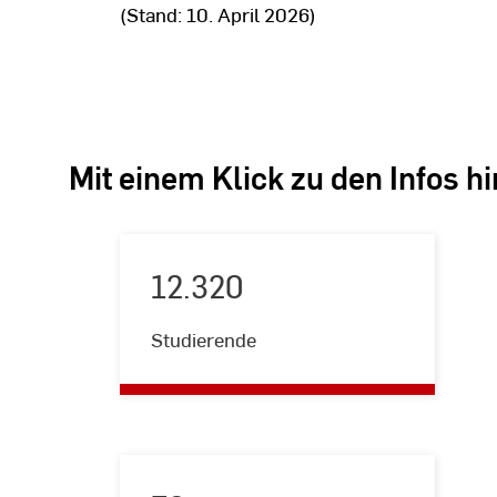
(Stand: 10. April 2026)
Mit einem Klick zu den Infos h
12.320
12.320
Studierende