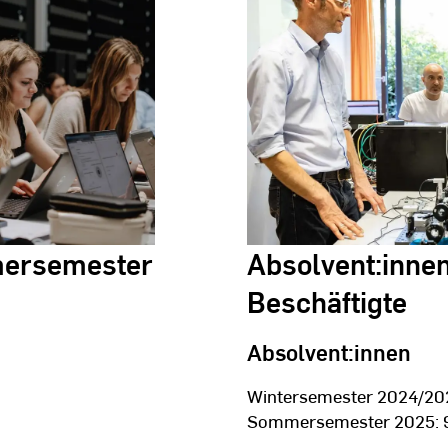
mersemester
Absolvent:inne
Beschäftigte
Absolvent:innen
Wintersemester 2024/20
Sommersemester 2025: 