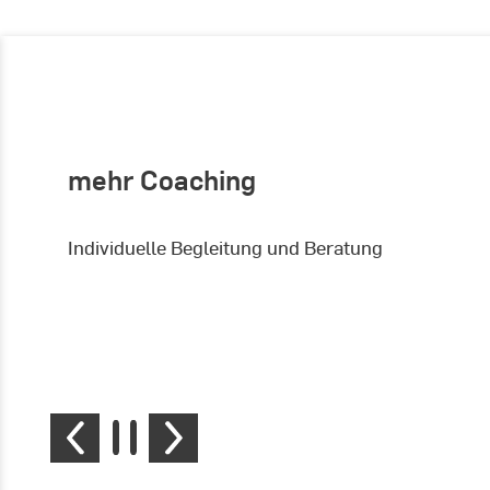
mehr Coaching
Individuelle Begleitung und Beratung