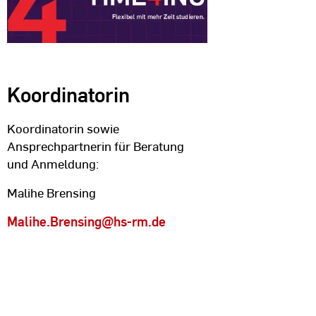
Koordinatorin
Koordinatorin sowie
Ansprechpartnerin für Beratung
und Anmeldung:
Malihe Brensing
Malihe.Brensing
@hs-rm.de