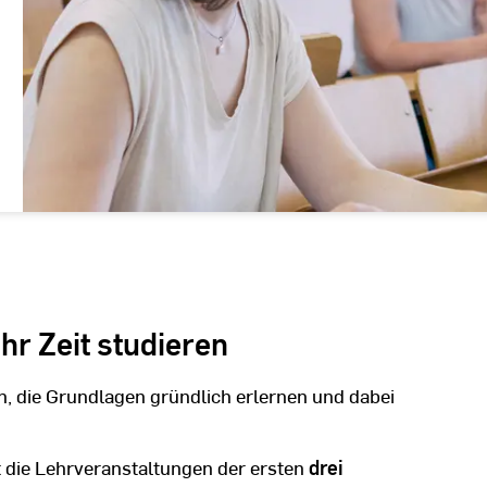
hr Zeit studieren
, die Grundlagen gründlich erlernen und dabei
t die Lehrveranstaltungen der ersten
drei