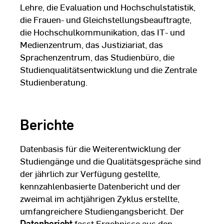
Lehre, die Evaluation und Hochschulstatistik,
die Frauen- und Gleichstellungsbeauftragte,
die Hochschulkommunikation, das IT- und
Medienzentrum, das Justiziariat, das
Sprachenzentrum, das Studienbüro, die
Studienqualitätsentwicklung und die Zentrale
Studienberatung.
Berichte
Datenbasis für die Weiterentwicklung der
Studiengänge und die Qualitätsgespräche sind
der jährlich zur Verfügung gestellte,
kennzahlenbasierte Datenbericht und der
zweimal im achtjährigen Zyklus erstellte,
umfangreichere Studiengangsbericht. Der
Datenbericht
fasst Ergebnisse aus den