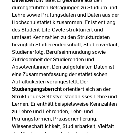
durchgeführten Befragungen zu Studium und
Lehre sowie Prüfungsdaten und Daten aus der
Hochschulstatistik zusammen. Er ist entlang
des Student-Life-Cycle strukturiert und
umfasst Kennzahlen zu den Strukturdaten
bezüglich Studierendenschaft, Studienverlauf,
Studienerfolg, Berufseinmündung sowie
Zufriedenheit der Studierenden und
Absolvent:innen. Den aufgeführten Daten ist
eine Zusammenfassung der statistischen
Auffälligkeiten vorangestellt. Der
Studiengangsbericht
orientiert sich an der
Struktur des Selbstverständnisses Lehre und
Lernen. Er enthält beispielsweise Kennzahlen
zu Lehre und Lehrenden, Lehr- und
Prüfungsformen, Praxisorientierung,
Wissenschaftlichkeit, Studierbarkeit, Vielfalt