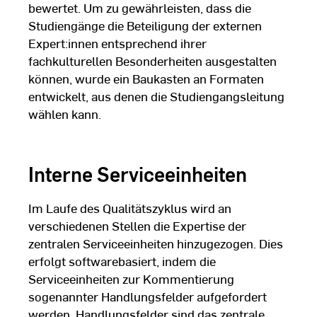
bewertet. Um zu gewährleisten, dass die
Studiengänge die Beteiligung der externen
Expert:innen entsprechend ihrer
fachkulturellen Besonderheiten ausgestalten
können, wurde ein Baukasten an Formaten
entwickelt, aus denen die Studiengangsleitung
wählen kann.
Interne Serviceeinheiten
Im Laufe des Qualitätszyklus wird an
verschiedenen Stellen die Expertise der
zentralen Serviceeinheiten hinzugezogen. Dies
erfolgt softwarebasiert, indem die
Serviceeinheiten zur Kommentierung
sogenannter Handlungsfelder aufgefordert
werden. Handlungsfelder sind das zentrale