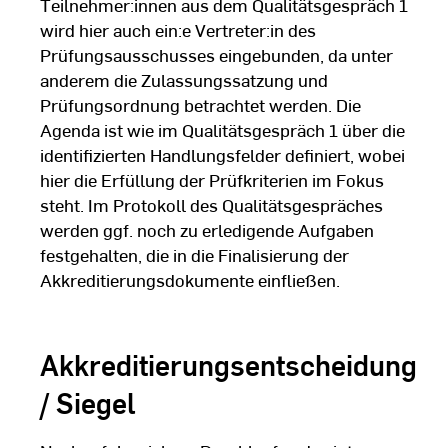
Teilnehmer:innen aus dem Qualitätsgespräch 1
wird hier auch ein:e Vertreter:in des
Prüfungsausschusses eingebunden, da unter
anderem die Zulassungssatzung und
Prüfungsordnung betrachtet werden. Die
Agenda ist wie im Qualitätsgespräch 1 über die
identifizierten Handlungsfelder definiert, wobei
hier die Erfüllung der Prüfkriterien im Fokus
steht. Im Protokoll des Qualitätsgespräches
werden ggf. noch zu erledigende Aufgaben
festgehalten, die in die Finalisierung der
Akkreditierungsdokumente einfließen.
Akkreditierungsentscheidung
/ Siegel