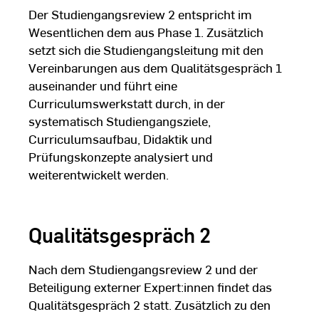
Der Studiengangsreview 2 entspricht im
Wesentlichen dem aus Phase 1. Zusätzlich
setzt sich die Studiengangsleitung mit den
Vereinbarungen aus dem Qualitätsgespräch 1
auseinander und führt eine
Curriculumswerkstatt durch, in der
systematisch Studiengangsziele,
Curriculumsaufbau, Didaktik und
Prüfungskonzepte analysiert und
weiterentwickelt werden.
Qualitätsgespräch 2
Nach dem Studiengangsreview 2 und der
Beteiligung externer Expert:innen findet das
Qualitätsgespräch 2 statt. Zusätzlich zu den