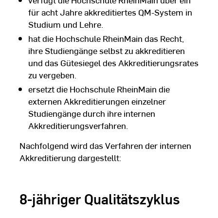
für acht Jahre akkreditiertes QM-System in
Studium und Lehre.
hat die Hochschule RheinMain das Recht,
ihre Studiengänge selbst zu akkreditieren
und das Gütesiegel des Akkreditierungsrates
zu vergeben.
ersetzt die Hochschule RheinMain die
externen Akkreditierungen einzelner
Studiengänge durch ihre internen
Akkreditierungsverfahren.
Nachfolgend wird das Verfahren der internen
Akkreditierung dargestellt:
8-jähriger Qualitätszyklus