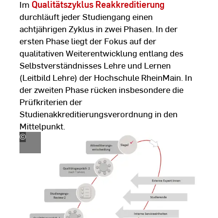
Im
Qualitätszyklus Reakkreditierung
durchläuft jeder Studiengang einen
achtjährigen Zyklus in zwei Phasen. In der
ersten Phase liegt der Fokus auf der
qualitativen Weiterentwicklung entlang des
Selbstverständnisses Lehre und Lernen
(Leitbild Lehre) der Hochschule RheinMain. In
der zweiten Phase rücken insbesondere die
Prüfkriterien der
Studienakkreditierungsverordnung in den
Mittelpunkt.
©
HSRM