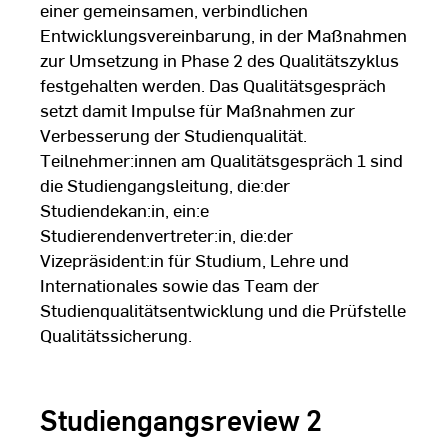
einer gemeinsamen, verbindlichen
Entwicklungsvereinbarung, in der Maßnahmen
zur Umsetzung in Phase 2 des Qualitätszyklus
festgehalten werden. Das Qualitätsgespräch
setzt damit Impulse für Maßnahmen zur
Verbesserung der Studienqualität.
Teilnehmer:innen am Qualitätsgespräch 1 sind
die Studiengangsleitung, die:der
Studiendekan:in, ein:e
Studierendenvertreter:in, die:der
Vizepräsident:in für Studium, Lehre und
Internationales sowie das Team der
Studienqualitätsentwicklung und die Prüfstelle
Qualitätssicherung.
Studiengangsreview 2