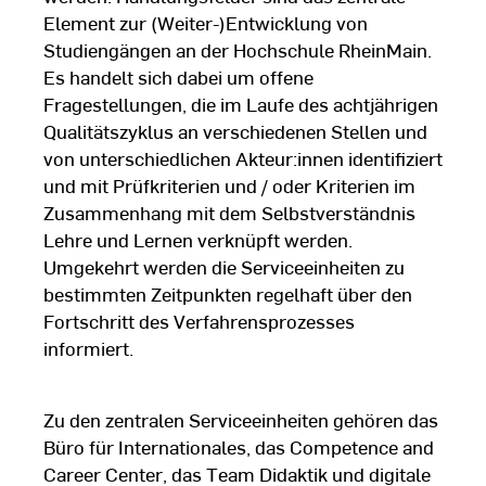
Element zur (Weiter-)Entwicklung von
Studiengängen an der Hochschule RheinMain.
Es handelt sich dabei um offene
Fragestellungen, die im Laufe des achtjährigen
Qualitätszyklus an verschiedenen Stellen und
von unterschiedlichen Akteur:innen identifiziert
und mit Prüfkriterien und / oder Kriterien im
Zusammenhang mit dem Selbstverständnis
Lehre und Lernen verknüpft werden.
Umgekehrt werden die Serviceeinheiten zu
bestimmten Zeitpunkten regelhaft über den
Fortschritt des Verfahrensprozesses
informiert.
Zu den zentralen Serviceeinheiten gehören das
Büro für Internationales, das Competence and
Career Center, das Team Didaktik und digitale