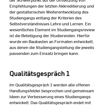
Empfehlungen der letzten Akkreditierung und
der gestalterischen Weiterentwicklung des
Studiengangs entlang der Kriterien des
Selbstverständnisses Lehre und Lernen. Ein
wesentliches Element im Studiengangsreview
ist die Beteiligung der Studierenden. Hierfür
wurde ein Baukasten an Formaten entwickelt,
aus denen die Studiengangsleitung die jeweils
passenden zum Einsatz bringen kann.
Qualitätsgespräch 1
Im Qualitätsgespräch 1 werden alle offenen
Handlungsfelder besprochen und gemeinsam
Ideen zur Verbesserung eines Studiengangs
entwickelt. Das Qualitätsgespräch endet mit