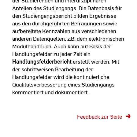
der Studierenden und interdisziplinären
Anteilen des Studiengangs. Die Datenbasis für
den Studiengangsbericht bilden Ergebnisse
aus den durchgeführten Befragungen sowie
aufbereitete Kennzahlen aus verschiedenen
anderen Datenquellen, z.B. dem elektronischen
Modulhandbuch. Auch kann auf Basis der
Handlungsfelder zu jeder Zeit ein
Handlungsfelderbericht
erstellt werden. Mit
der schrittweisen Bearbeitung der
Handlungsfelder wird die kontinuierliche
Qualitätsverbesserung eines Studiengangs
kommentiert und dokumentiert.
Feedback zur Seite