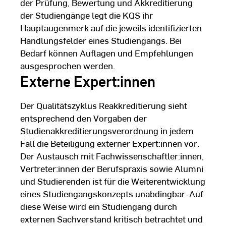
der Prüfung, Bewertung und Akkreditierung
der Studiengänge legt die KQS ihr
Hauptaugenmerk auf die jeweils identifizierten
Handlungsfelder eines Studiengangs. Bei
Bedarf können Auflagen und Empfehlungen
ausgesprochen werden.
Externe Expert:innen
Der Qualitätszyklus Reakkreditierung sieht
entsprechend den Vorgaben der
Studienakkreditierungsverordnung in jedem
Fall die Beteiligung externer Expert:innen vor.
Der Austausch mit Fachwissenschaftler:innen,
Vertreter:innen der Berufspraxis sowie Alumni
und Studierenden ist für die Weiterentwicklung
eines Studiengangskonzepts unabdingbar. Auf
diese Weise wird ein Studiengang durch
externen Sachverstand kritisch betrachtet und