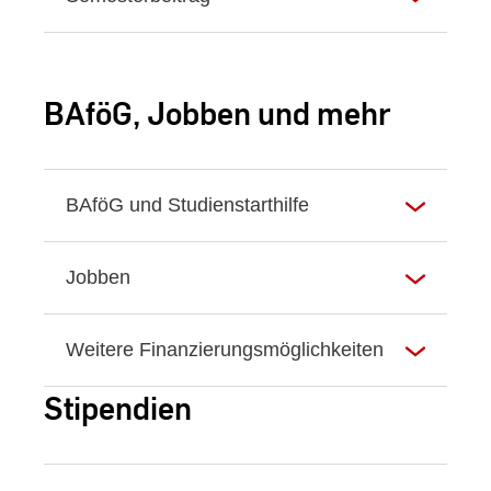
BAföG, Jobben und mehr
BAföG und Studienstarthilfe
Jobben
Weitere Finanzierungsmöglichkeiten
Stipendien