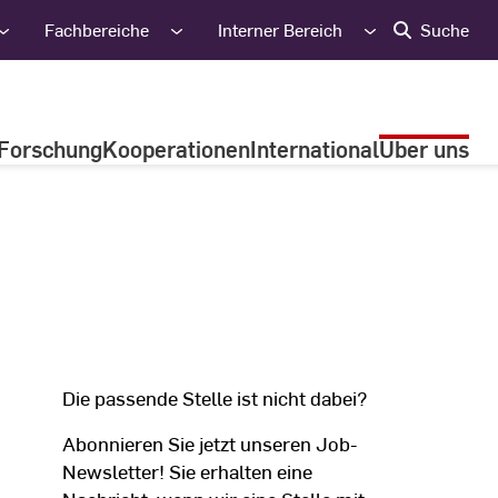
Fachbereiche
Interner Bereich
Suche
Forschung
Kooperationen
International
Über uns
Die passende Stelle ist nicht dabei?
Abonnieren Sie jetzt unseren Job-
Newsletter! Sie erhalten eine