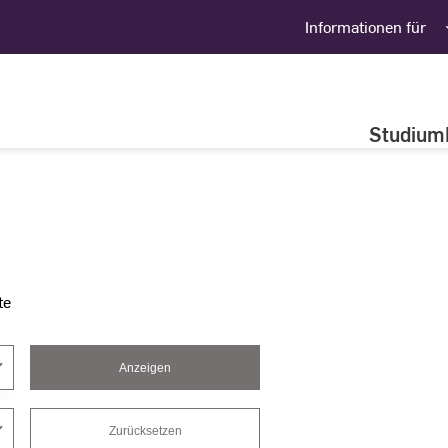
Informationen für
Studium
te
Anzeigen
Zurücksetzen