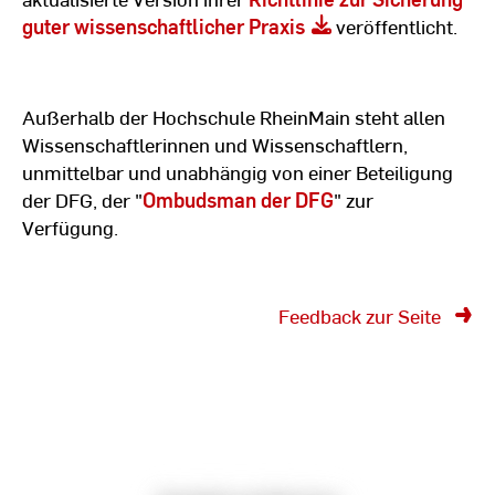
guter wissenschaftlicher Praxis
veröffentlicht.
Außerhalb der Hochschule RheinMain steht allen
Wissenschaftlerinnen und Wissenschaftlern,
unmittelbar und unabhängig von einer Beteiligung
der DFG, der "
Ombudsman der DFG
" zur
Verfügung.
Feedback zur Seite