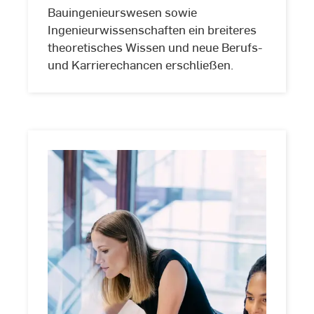
Bauingenieurswesen sowie
Ingenieurwissenschaften ein breiteres
theoretisches Wissen und neue Berufs-
und Karrierechancen erschließen.