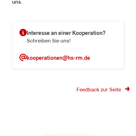
uns.
Interesse an einer Kooperation?
Schreiben Sie uns!
kooperationen
@hs-rm.de
Feedback zur Seite