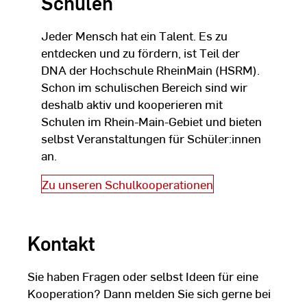
Schulen
Jeder Mensch hat ein Talent. Es zu
entdecken und zu fördern, ist Teil der
DNA der Hochschule RheinMain (HSRM).
Schon im schulischen Bereich sind wir
deshalb aktiv und kooperieren mit
Schulen im Rhein-Main-Gebiet und bieten
selbst Veranstaltungen für Schüler:innen
an.
Zu unseren Schulkooperationen
Kontakt
Sie haben Fragen oder selbst Ideen für eine
Kooperation? Dann melden Sie sich gerne bei