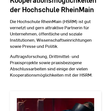
der Hochschule RheinMain
Die Hochschule RheinMain (HSRM) ist gut
vernetzt und gern attraktive Partnerin für
Unternehmen, öffentliche und soziale
Institutionen, Wissenschaftseinrichtungen
sowie Presse und Politik.
Auftragsforschung, Drittmittel- und
Praxisprojekte sowie praxisbezogene
Abschlussarbeiten sind einige der vielen
Kooperationsmöglichkeiten mit der HSRM.