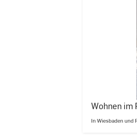
Wohnen im 
In Wiesbaden und R