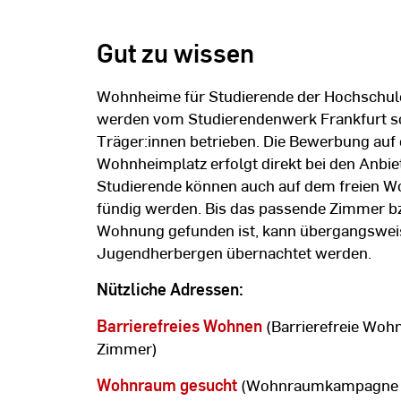
Gut zu wissen
Wohnheime für Studierende der Hochschul
werden vom Studierendenwerk Frankfurt so
Träger:innen betrieben. Die Bewerbung auf 
Wohnheimplatz erfolgt direkt bei den Anbiet
Studierende können auch auf dem freien 
fündig werden. Bis das passende Zimmer b
Wohnung gefunden ist, kann übergangsweis
Jugendherbergen übernachtet werden.
Nützliche Adressen:
Barrierefreies Wohnen
(Barrierefreie Woh
Zimmer)
Wohnraum gesucht
(Wohnraumkampagne 