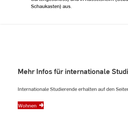
Schaukasten) aus.
Mehr Infos für internationale Stu
Internationale Studierende erhalten auf den Seiten
Wohnen