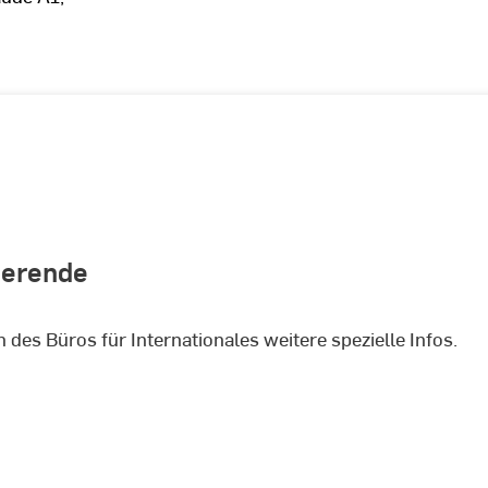
dierende
 des Büros für Internationales weitere spezielle Infos.