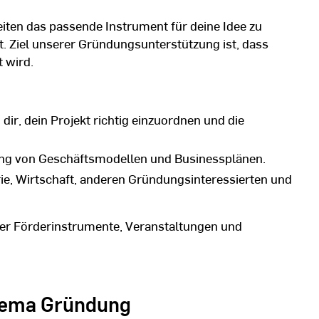
iten das passende Instrument für deine Idee zu
. Ziel unserer Gründungsunterstützung ist, dass
 wird.
 dir, dein Projekt richtig einzuordnen und die
ung von Geschäftsmodellen und Businessplänen.
ie, Wirtschaft, anderen Gründungsinteressierten und
iger Förderinstrumente, Veranstaltungen und
hema Gründung