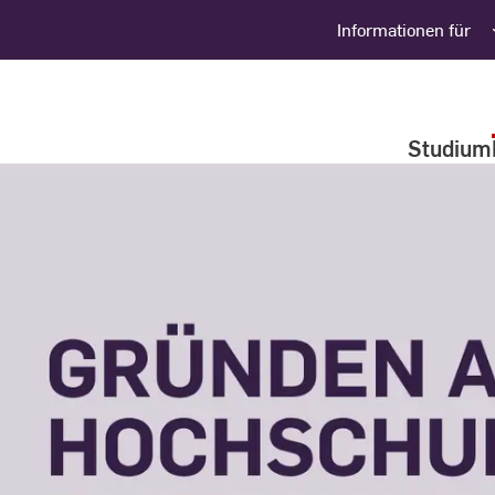
Informationen für
Studium