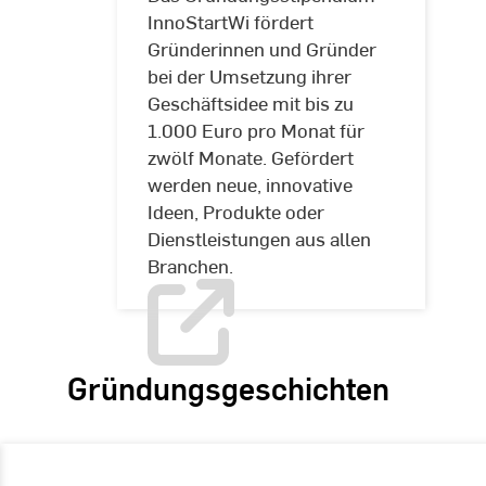
InnoStartWi fördert
Gründerinnen und Gründer
bei der Umsetzung ihrer
Geschäftsidee mit bis zu
InnoStartWi
1.000 Euro pro Monat für
zwölf Monate. Gefördert
werden neue, innovative
Ideen, Produkte oder
Dienstleistungen aus allen
Branchen.
Gründungsgeschichten