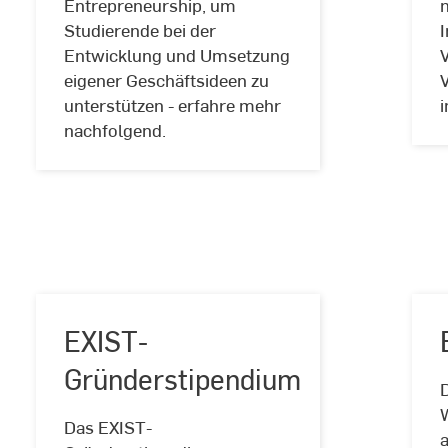
Entrepreneurship, um
n
Studierende bei der
Entwicklung und Umsetzung
eigener Geschäftsideen zu
unterstützen - erfahre mehr
nachfolgend.
EXIST-
Gründerstipendium
D
Das EXIST-