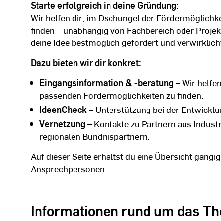
Starte erfolgreich in deine Gründung:
Wir helfen dir, im Dschungel der Fördermöglichke
finden – unabhängig von Fachbereich oder Projekt
deine Idee bestmöglich gefördert und verwirklicht
Dazu bieten wir dir konkret:
Eingangsinformation & -beratung
– Wir helfen
passenden Fördermöglichkeiten zu finden.
IdeenCheck
– Unterstützung bei der Entwickl
Vernetzung
– Kontakte zu Partnern aus Industr
regionalen Bündnispartnern.
Auf dieser Seite erhältst du eine Übersicht gäng
Ansprechpersonen.
Informationen rund um das T