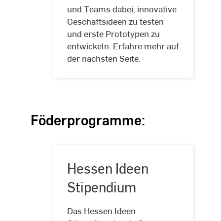
und Teams dabei, innovative
Geschäftsideen zu testen
und erste Prototypen zu
entwickeln. Erfahre mehr auf
der nächsten Seite.
Föderprogramme:
Hessen Ideen
Stipendium
Das Hessen Ideen