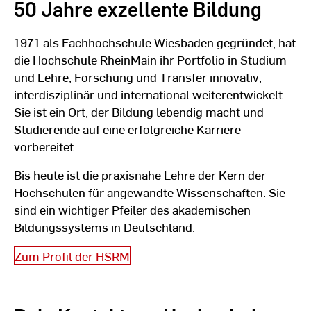
50 Jahre exzellente Bildung
1971 als Fachhochschule Wiesbaden gegründet, hat
die Hochschule RheinMain ihr Portfolio in Studium
und Lehre, Forschung und Transfer innovativ,
interdisziplinär und international weiterentwickelt.
Sie ist ein Ort, der Bildung lebendig macht und
Studierende auf eine erfolgreiche Karriere
vorbereitet.
Bis heute ist die praxisnahe Lehre der Kern der
Hochschulen für angewandte Wissenschaften. Sie
sind ein wichtiger Pfeiler des akademischen
Bildungssystems in Deutschland.
Zum Profil der HSRM