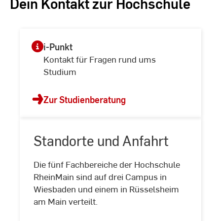
Dein Kontakt zur Hochschule
i-Punkt
Kontakt für Fragen rund ums
Studium
Zur Studienberatung
Standorte und Anfahrt
Die fünf Fachbereiche der Hochschule
Standorte
RheinMain sind auf drei Campus in
und
Wiesbaden und einem in Rüsselsheim
Anfahrt
am Main verteilt.