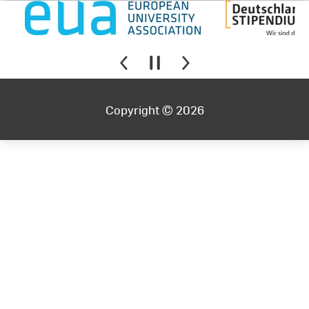
Copyright © 2026