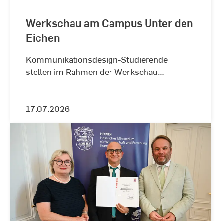
Werkschau am Campus Unter den
Eichen
Kommunikationsdesign-Studierende
stellen im Rahmen der Werkschau
Wiesbaden ihre Werke aus.
17.07.2026