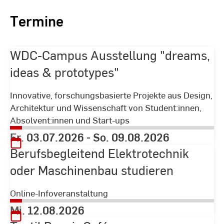
Termine
WDC-Campus Ausstellung "dreams,
ideas & prototypes"
Innovative, forschungsbasierte Projekte aus Design,
Architektur und Wissenschaft von Student:innen,
Absolvent:innen und Start-ups
Fr. 03.07.2026
-
So. 09.08.2026
Berufsbegleitend Elektrotechnik
oder Maschinenbau studieren
Online-Infoveranstaltung
Mi. 12.08.2026