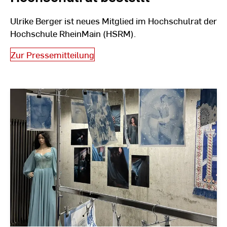
Ulrike Berger ist neues Mitglied im Hochschulrat der
Hochschule RheinMain (HSRM).
Zur Pressemitteilung