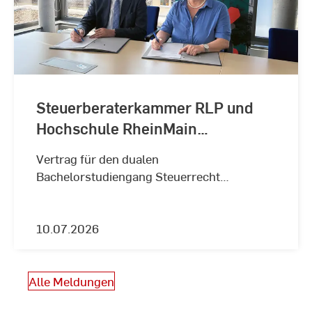
Steuerberaterkammer RLP und
Hochschule RheinMain
kooperieren
Vertrag für den dualen
Bachelorstudiengang Steuerrecht
unterzeichnet.
10.07.2026
Alle Meldungen