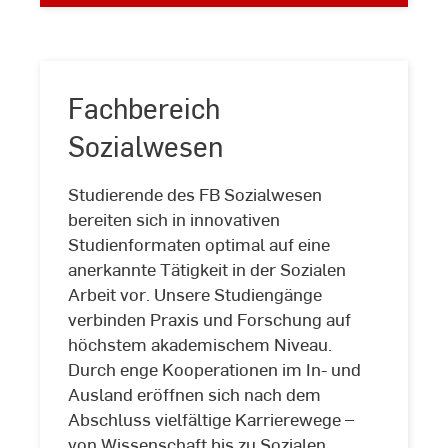
Fachbereich
Sozialwesen
Studierende des FB Sozialwesen
bereiten sich in innovativen
Studienformaten optimal auf eine
anerkannte Tätigkeit in der Sozialen
Arbeit vor. Unsere Studiengänge
verbinden Praxis und Forschung auf
Fachbereich
höchstem akademischem Niveau.
Sozialwesen
Durch enge Kooperationen im In- und
Ausland eröffnen sich nach dem
Abschluss vielfältige Karrierewege –
von Wissenschaft bis zu Sozialen