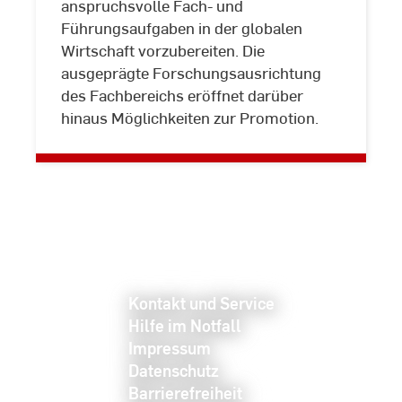
anspruchsvolle Fach- und
Führungsaufgaben in der globalen
Wirtschaft vorzubereiten. Die
ausgeprägte Forschungsausrichtung
des Fachbereichs eröffnet darüber
hinaus Möglichkeiten zur Promotion.
Kontakt und Service
Hilfe im Notfall
Impressum
Datenschutz
Barrierefreiheit