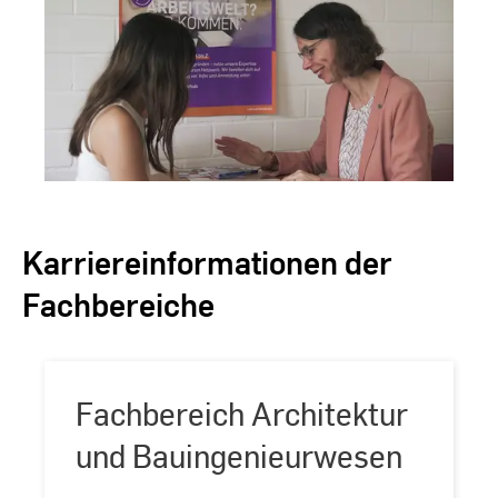
Hochschule
RheinMain
Karriereinformationen der
Fachbereiche
Fachbereich Architektur
und Bauingenieurwesen