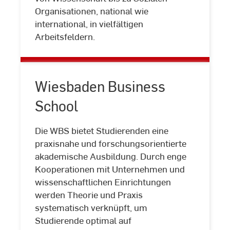
Organisationen, national wie
international, in vielfältigen
Arbeitsfeldern.
Wiesbaden Business
School
Die WBS bietet Studierenden eine
praxisnahe und forschungsorientierte
akademische Ausbildung. Durch enge
Kooperationen mit Unternehmen und
wissenschaftlichen Einrichtungen
werden Theorie und Praxis
Wiesbaden
systematisch verknüpft, um
Business
Studierende optimal auf
School