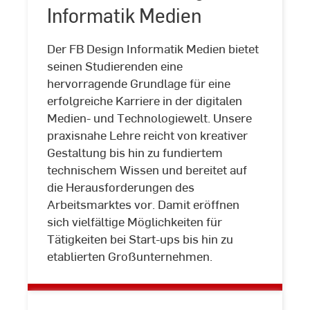
Informatik Medien
Der FB Design Informatik Medien bietet
seinen Studierenden eine
hervorragende Grundlage für eine
erfolgreiche Karriere in der digitalen
Medien- und Technologiewelt. Unsere
Fachbereich
praxisnahe Lehre reicht von kreativer
Design
Gestaltung bis hin zu fundiertem
Informatik
technischem Wissen und bereitet auf
Medien
die Herausforderungen des
Arbeitsmarktes vor. Damit eröffnen
sich vielfältige Möglichkeiten für
Tätigkeiten bei Start-ups bis hin zu
etablierten Großunternehmen.