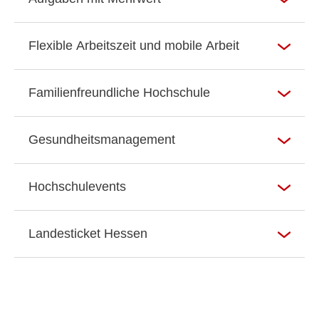
Flexible Arbeitszeit und mobile Arbeit
Familienfreundliche Hochschule
Gesundheitsmanagement
Hochschulevents
Landesticket Hessen