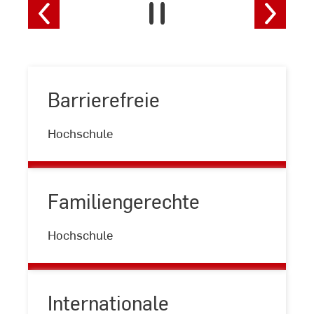
Barrierefreie
Barrierefreie
Hochschule
Familiengerechte
Familiengerechte
Hochschule
Internationale