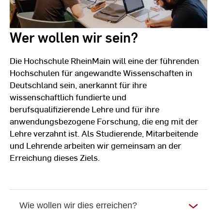
Wer wollen wir sein?
Die Hochschule RheinMain will eine der führenden
Hochschulen für angewandte Wissenschaften in
Deutschland sein, anerkannt für ihre
wissenschaftlich fundierte und
berufsqualifizierende Lehre und für ihre
anwendungsbezogene Forschung, die eng mit der
Lehre verzahnt ist. Als Studierende, Mitarbeitende
und Lehrende arbeiten wir gemeinsam an der
Erreichung dieses Ziels.
Wie wollen wir dies erreichen?