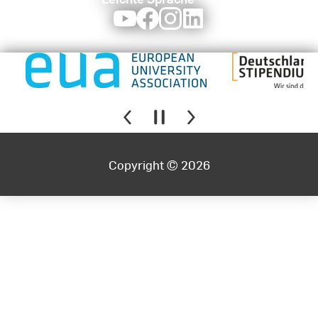
Youtube
Facebook
Instagram
LinkedIn
Copyright © 2026