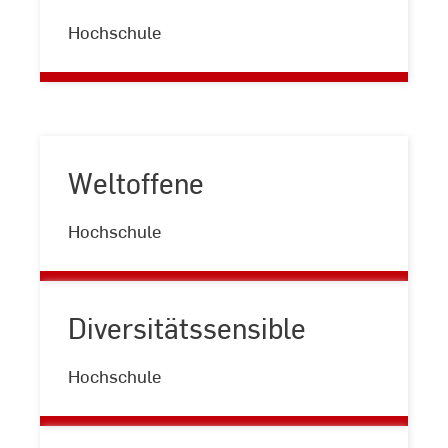
Internationale
Hochschule
Weltoffene
Weltoffene
Hochschule
Diversitätssensible
Diversitätssensible
Hochschule