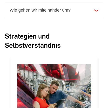
Wie gehen wir miteinander um?
Strategien und
Selbstverständnis