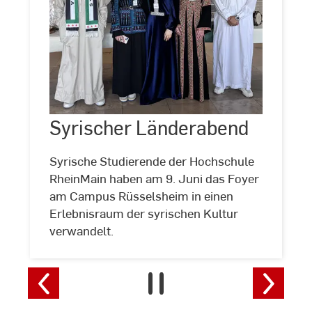
Syrischer
Länderabend
Syrischer Länderabend
Syrische Studierende der Hochschule
RheinMain haben am 9. Juni das Foyer
am Campus Rüsselsheim in einen
Erlebnisraum der syrischen Kultur
verwandelt.