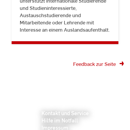
unterstützt internationale Studierende
und Studieninteressierte,
Austauschstudierende und
Mitarbeitende oder Lehrende mit
Interesse an einem Auslandsaufenthalt.
Feedback zur Seite
Kontakt und Service
Hilfe im Notfall
Impressum