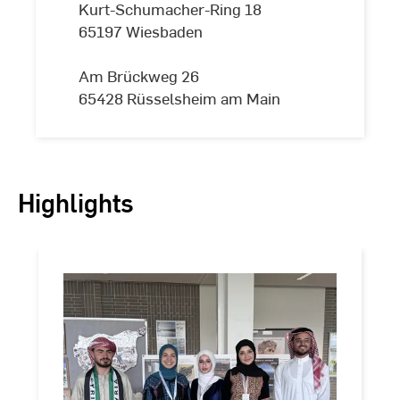
Kurt-Schumacher-Ring 18
65197 Wiesbaden
Am Brückweg 26
65428 Rüsselsheim am Main
Highlights