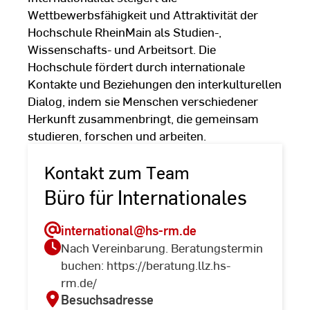
Wettbewerbsfähigkeit und Attraktivität der
Hochschule RheinMain als Studien-,
Wissenschafts- und Arbeitsort. Die
Hochschule fördert durch internationale
Kontakte und Beziehungen den interkulturellen
Dialog, indem sie Menschen verschiedener
Herkunft zusammenbringt, die gemeinsam
studieren, forschen und arbeiten.
Kontakt zum Team
Büro für Internationales
international
@hs-rm.de
Nach Vereinbarung. Beratungstermin
buchen: https://beratung.llz.hs-
rm.de/
Besuchsadresse