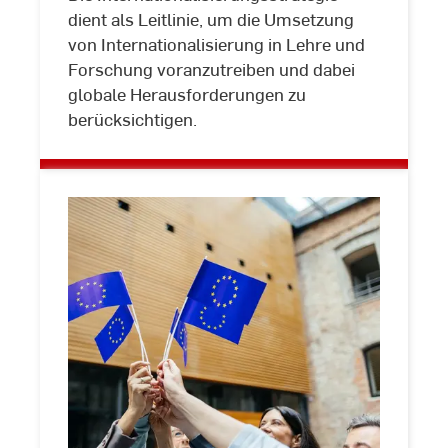
Pixabay
dient als Leitlinie, um die Umsetzung
von Internationalisierung in Lehre und
Forschung voranzutreiben und dabei
globale Herausforderungen zu
berücksichtigen.