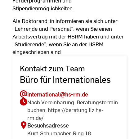
Förderprogrammen und
Stipendienmöglichkeiten.
Als Doktorand: in informieren sie sich unter
“Lehrende und Personal”, wenn Sie einen
Arbeitsvertrag mit der HSRM haben und unter
“Studierende”, wenn Sie an der HSRM
eingeschrieben sind.
Kontakt zum Team
Büro für Internationales
international
@hs-rm.de
Nach Vereinbarung. Beratungstermin
buchen: https://beratung.llz.hs-
rm.de/
Besuchsadresse
Kurt-Schumacher-Ring 18