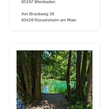
65197 Wiesbaden
Am Brückweg 26
65428 Rüsselsheim am Main