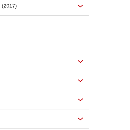
) (2017)