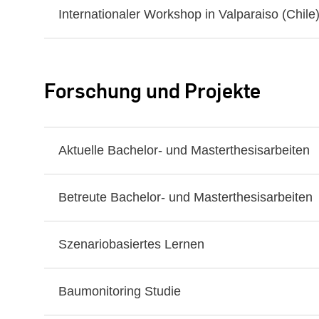
Internationaler Workshop in Valparaiso (Chile
Forschung und Projekte
Aktuelle Bachelor- und Masterthesisarbeiten
Betreute Bachelor- und Masterthesisarbeiten
Szenariobasiertes Lernen
Baumonitoring Studie