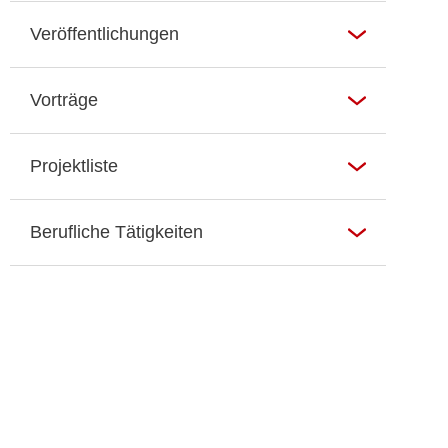
Veröffentlichungen
Vorträge
Projektliste
Berufliche Tätigkeiten