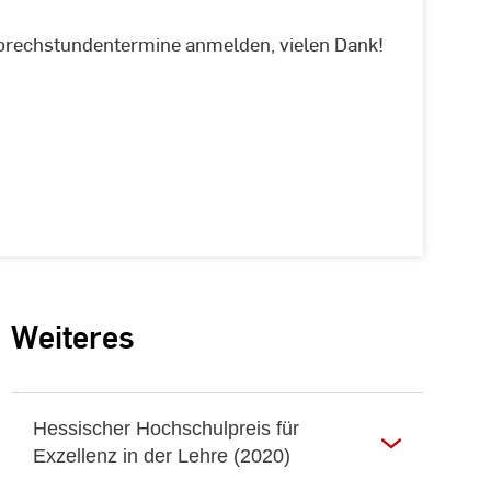
Sprechstundentermine anmelden, vielen Dank!
Weiteres
Hessischer Hochschulpreis für
Exzellenz in der Lehre (2020)