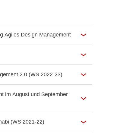
g Agiles Design Management
agement 2.0 (WS 2022-23)
t im August und September
Dhabi (WS 2021-22)