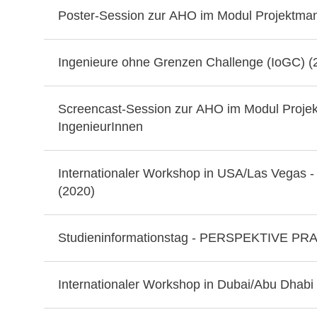
Poster-Session zur AHO im Modul Projektm
Ingenieure ohne Grenzen Challenge (IoGC) (
Screencast-Session zur AHO im Modul Proje
IngenieurInnen
Internationaler Workshop in USA/Las Vegas -
(2020)
Studieninformationstag - PERSPEKTIVE PRA
Internationaler Workshop in Dubai/Abu Dhabi