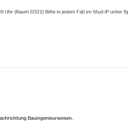
 Uhr (Raum D322) Bitte in jedem Fall im Stud.IP unter 
achrichtung Bauingenieurwesen,