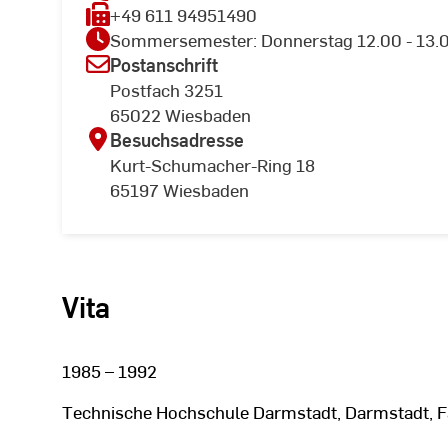
+49 611 94951490
Sommersemester: Donnerstag 12.00 - 13.00
Postanschrift
Postfach 3251
65022 Wiesbaden
Besuchsadresse
Kurt-Schumacher-Ring 18
65197 Wiesbaden
Vita
1985 – 1992
Technische Hochschule Darmstadt, Darmstadt, F