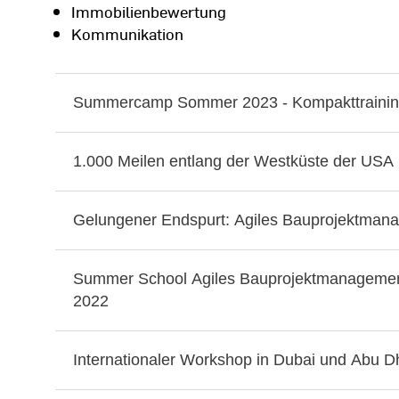
Immobilienbewertung
Kommunikation
Summercamp Sommer 2023 - Kompakttrainin
1.000 Meilen entlang der Westküste der USA
Gelungener Endspurt: Agiles Bauprojektman
Summer School Agiles Bauprojektmanagemen
2022
Internationaler Workshop in Dubai und Abu 