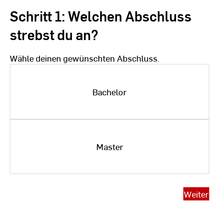
Schritt 1: Welchen Abschluss
strebst du an?
Wähle deinen gewünschten Abschluss.
Bachelor
Master
Weiter