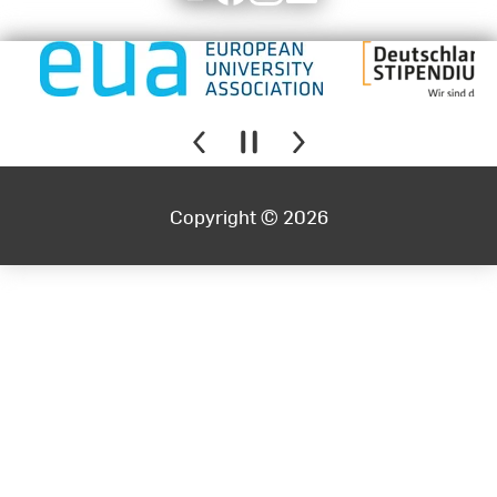
Copyright © 2026