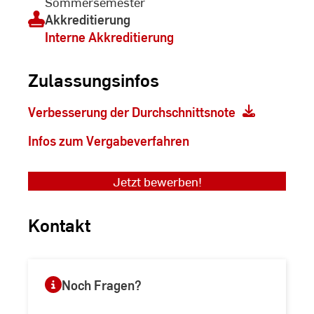
Sommersemester
Akkreditierung
Interne Akkreditierung
Zulassungsinfos
Verbesserung der Durchschnittsnote
Infos zum Vergabeverfahren
Jetzt bewerben!
Kontakt
Noch Fragen?