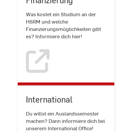
Was kostet ein Studium an der
HSRM und welche
Finanzierungsmöglichkeiten gibt
es? Informiere dich hier!
International
Du willst ein Auslandssemester
machen? Dann informiere dich bei
unserem International Office!