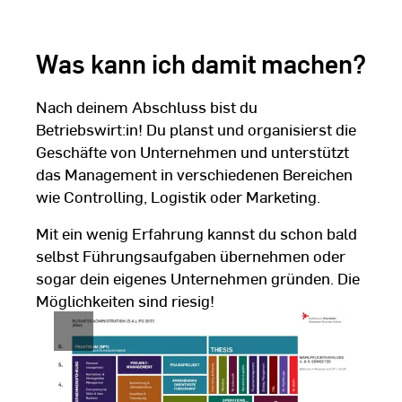
Was kann ich damit machen?
Nach deinem Abschluss bist du
Betriebswirt:in! Du planst und organisierst die
Geschäfte von Unternehmen und unterstützt
das Management in verschiedenen Bereichen
wie Controlling, Logistik oder Marketing.
Mit ein wenig Erfahrung kannst du schon bald
selbst Führungsaufgaben übernehmen oder
sogar dein eigenes Unternehmen gründen. Die
Möglichkeiten sind riesig!