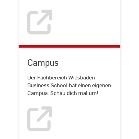
Campus
Der Fachbereich Wiesbaden
Business School hat einen eigenen
Campus. Schau dich mal um!