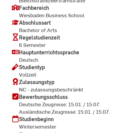
Bleichstraße/Bertramstraße
Fachbereich
Wiesbaden Business School
Abschlussart
Bachelor of Arts
Regelstudienzeit
6 Semester
Hauptunterrichtssprache
Deutsch
Studientyp
Vollzeit
Zulassungstyp
NC - zulassungsbeschränkt
Bewerbungsschluss
Deutsche Zeugnisse: 15.01. / 15.07.
Ausländische Zeugnisse: 15.01. / 15.07.
Studienbeginn
Wintersemester