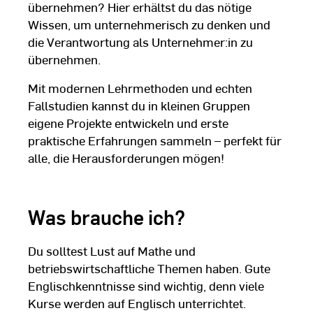
übernehmen? Hier erhältst du das nötige
Wissen, um unternehmerisch zu denken und
die Verantwortung als Unternehmer:in zu
übernehmen.
Mit modernen Lehrmethoden und echten
Fallstudien kannst du in kleinen Gruppen
eigene Projekte entwickeln und erste
praktische Erfahrungen sammeln – perfekt für
alle, die Herausforderungen mögen!
Was brauche ich?
Du solltest Lust auf Mathe und
betriebswirtschaftliche Themen haben. Gute
Englischkenntnisse sind wichtig, denn viele
Kurse werden auf Englisch unterrichtet.