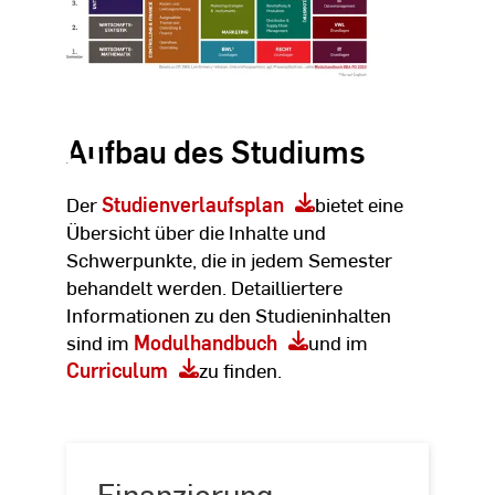
Aufbau des Studiums
Der
Studienverlaufsplan
bietet eine
Übersicht über die Inhalte und
Schwerpunkte, die in jedem Semester
behandelt werden. Detailliertere
Informationen zu den Studieninhalten
sind im
Modulhandbuch
und im
Curriculum
zu finden.
Finanzierung