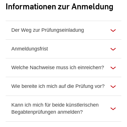
Informationen zur Anmeldung
Der Weg zur Prüfungseinladung
Anmeldungsfrist
Welche Nachweise muss ich einreichen?
Wie bereite ich mich auf die Prüfung vor?
Kann ich mich für beide künstlerischen
Begabtenprüfungen anmelden?