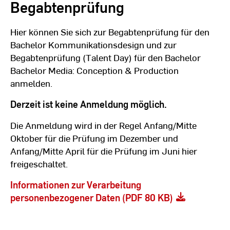
Begabtenprüfung
Hier können Sie sich zur Begabtenprüfung für den
Bachelor Kommunikationsdesign und zur
Begabtenprüfung (Talent Day) für den Bachelor
Bachelor Media: Conception & Production
anmelden.
Derzeit ist keine Anmeldung möglich.
Die Anmeldung wird in der Regel Anfang/Mitte
Oktober für die Prüfung im Dezember und
Anfang/Mitte April für die Prüfung im Juni hier
freigeschaltet.
Informationen zur Verarbeitung
personenbezogener Daten (PDF 80 KB)