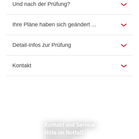
Und nach der Prüfung?
Ihre Pläne haben sich geändert ...
Detail-Infos zur Prüfung
Kontakt
Kontakt und Service
Hilfe im Notfall