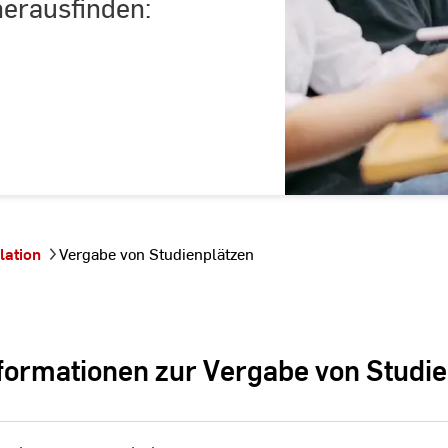
herausfinden:
lation
Vergabe von Studienplätzen
Informationen zur Vergabe von Studi