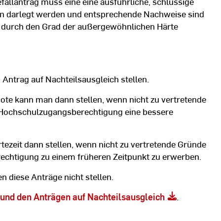
fallantrag muss eine eine ausführliche, schlüssige
n darlegt werden und entsprechende Nachweise sind
d durch den Grad der außergewöhnlichen Härte
Antrag auf Nachteilsausgleich stellen.
te kann man dann stellen, wenn nicht zu vertretende
 Hochschulzugangsberechtigung eine bessere
ezeit dann stellen, wenn nicht zu vertretende Gründe
echtigung zu einem früheren Zeitpunkt zu erwerben.
 diese Anträge nicht stellen.
 und den Anträgen auf Nachteilsausgleich
.