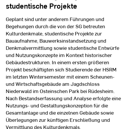
studentische Projekte
Geplant sind unter anderem Führungen und
Begehungen durch die von der SG betreuten
Kulturdenkmale, studentische Projekte zur
Bauaufnahme, Bauwerksinstandsetzung und
Denkmalvermittlung sowie studentische Entwürfe
und Nutzungskonzepte im Kontext historischer
Gebäudestrukturen. In einem ersten größeren
Projekt beschäftigten sich Studierende der HSRM
im letzten Wintersemester mit einem Scheunen-
und Wirtschaftsgebäude am Jagdschloss
Niederwald im Osteinschen Park bei Rüdesheim.
Nach Bestandserfassung und Analyse erfolgte eine
Nutzungs- und Gestaltungskonzeption für die
Gesamtanlage und die einzelnen Gebäude sowie
Überlegungen zur künftigen Erschließung und
Vermittlung des Kulturdenkmals.