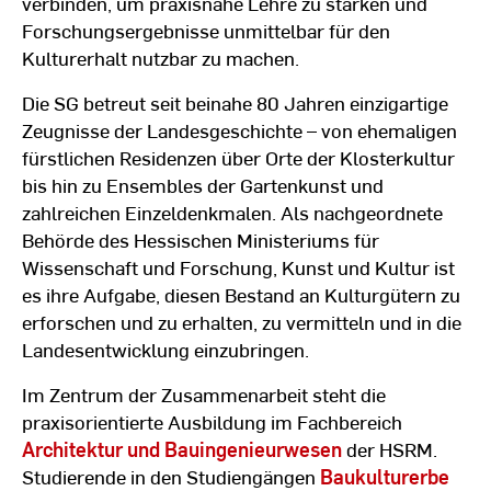
verbinden, um praxisnahe Lehre zu stärken und
Forschungsergebnisse unmittelbar für den
Kulturerhalt nutzbar zu machen.
Die SG betreut seit beinahe 80 Jahren einzigartige
Zeugnisse der Landesgeschichte – von ehemaligen
fürstlichen Residenzen über Orte der Klosterkultur
bis hin zu Ensembles der Gartenkunst und
zahlreichen Einzeldenkmalen. Als nachgeordnete
Behörde des Hessischen Ministeriums für
Wissenschaft und Forschung, Kunst und Kultur ist
es ihre Aufgabe, diesen Bestand an Kulturgütern zu
erforschen und zu erhalten, zu vermitteln und in die
Landesentwicklung einzubringen.
Im Zentrum der Zusammenarbeit steht die
praxisorientierte Ausbildung im Fachbereich
Architektur und Bauingenieurwesen
der HSRM.
Studierende in den Studiengängen
Baukulturerbe