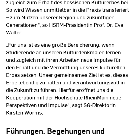
zugleich zum Erhalt des hessischen Kulturerbes bei.
So wird Wissen unmittelbar in die Praxis transferiert
– zum Nutzen unserer Region und zukünftiger
Generationen“, so HSRM-Präsidentin Prof. Dr. Eva
Waller.
„Für uns ist es eine große Bereicherung, wenn
Studierende an unseren Kulturdenkmalen lernen
und zugleich mit ihren Arbeiten neue Impulse für
den Erhalt und die Vermittlung unseres kulturellen
Erbes setzen. Unser gemeinsames Ziel ist es, dieses
Erbe lebendig zu halten und verantwortungsvoll in
die Zukunft zu führen. Hierfür eröffnet uns die
Kooperation mit der Hochschule RheinMain neue
Perspektiven und Impulse“, sagt SG-Direktorin
Kirsten Worms.
Führungen, Begehungen und