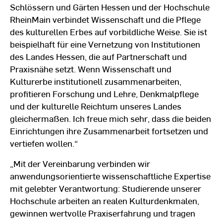
Schlössern und Gärten Hessen und der Hochschule
RheinMain verbindet Wissenschaft und die Pflege
des kulturellen Erbes auf vorbildliche Weise. Sie ist
beispielhaft für eine Vernetzung von Institutionen
des Landes Hessen, die auf Partnerschaft und
Praxisnähe setzt. Wenn Wissenschaft und
Kulturerbe institutionell zusammenarbeiten,
profitieren Forschung und Lehre, Denkmalpflege
und der kulturelle Reichtum unseres Landes
gleichermaßen. Ich freue mich sehr, dass die beiden
Einrichtungen ihre Zusammenarbeit fortsetzen und
vertiefen wollen.“
„Mit der Vereinbarung verbinden wir
anwendungsorientierte wissenschaftliche Expertise
mit gelebter Verantwortung: Studierende unserer
Hochschule arbeiten an realen Kulturdenkmalen,
gewinnen wertvolle Praxiserfahrung und tragen