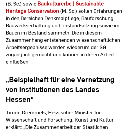
(B. Sc.) sowie
Baukulturerbe | Sustainable
Heritage Conservation
(M. Sc.) sollen Erfahrungen
in den Bereichen Denkmalpflege, Bauforschung,
Bauwerkserhaltung und -instandsetzung sowie im
Bauen im Bestand sammeln. Die in diesem
Zusammenhang entstehenden wissenschaftlichen
Arbeitsergebnisse werden wiederum der SG
zugänglich gemacht und können in deren Arbeit
einfließen.
„Beispielhaft für eine Vernetzung
von Institutionen des Landes
Hessen“
Timon Gremmels, Hessischer Minister für
Wissenschaft und Forschung, Kunst und Kultur
erklärt: „Die Zusammenarbeit der Staatlichen