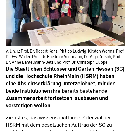
v. l. n. r.: Prof. Dr. Robert Kanz, Philipp Ludwig, Kirsten Worms, Prof.
Dr. Eva Waller, Prof. Dr. Friedmar Voormann, Dr. Anja Dötsch, Prof.
Dr. Anne Bantelmann-Betz und Prof. Dr. Christoph Duppel
Die Staatlichen Schlösser und Gärten Hessen (SG)
und die Hochschule RheinMain (HSRM) haben
eine Absichtserklärung unterzeichnet, mit der
beide Institutionen ihre bereits bestehende
Zusammenarbeit fortsetzen, ausbauen und
verstetigen wollen.
Ziel ist es, das wissenschaftliche Potenzial der
HSRM mit dem gesetzlichen Auftrag der SG zu