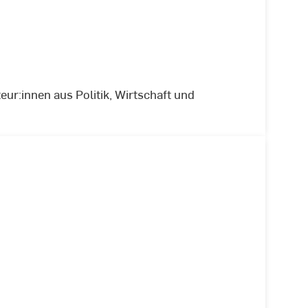
r:innen aus Politik, Wirtschaft und