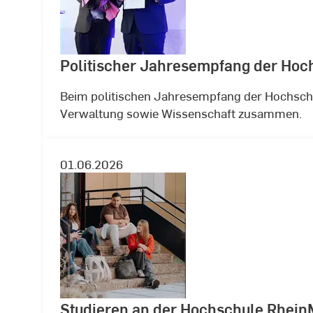
Politischer Jahresempfang der Hoc
Beim politischen Jahresempfang der Hochschu
Verwaltung sowie Wissenschaft zusammen.
01.06.2026
Studieren an der Hochschule Rhein