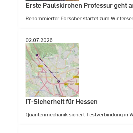
Erste Paulskirchen Professur geht a
Renommierter Forscher startet zum Winterse
02.07.2026
IT-Sicherheit für Hessen
Quantenmechanik sichert Testverbindung in 