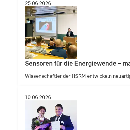
25.06.2026
Sensoren für die Energiewende – m
Wissenschaftler der HSRM entwickeln neuarti
10.06.2026