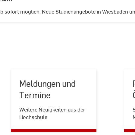
b sofort möglich. Neue Studienangebote in Wiesbaden u
Meldungen und
Termine
Meldungen
Weitere Neuigkeiten aus der
S
und
Hochschule
Termine