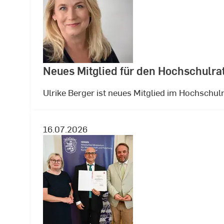
Neues Mitglied für den Hochschulrat
Ulrike Berger ist neues Mitglied im Hochschu
16.07.2026