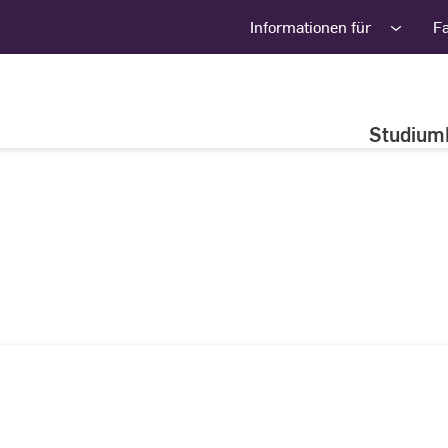
Informationen für
F
Studium