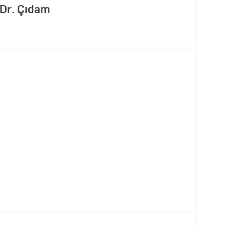
 Dr. Çıdam