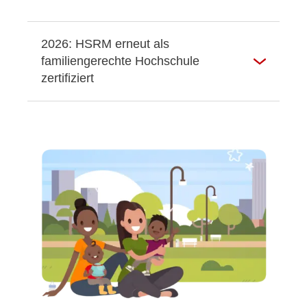
2026: HSRM erneut als
familiengerechte Hochschule
zertifiziert