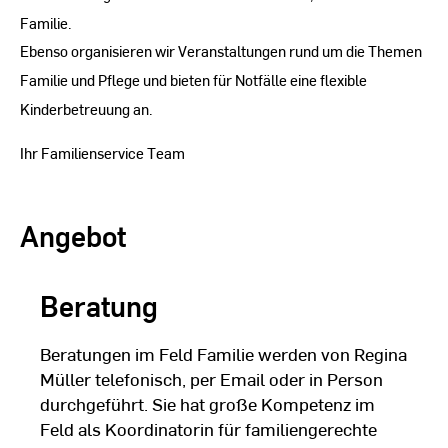
Familie.
Ebenso organisieren wir Veranstaltungen rund um die Themen
Familie und Pflege und bieten für Notfälle eine flexible
Kinderbetreuung an.
Ihr Familienservice Team
Angebot
Beratung
Beratungen im Feld Familie werden von Regina
Müller telefonisch, per Email oder in Person
durchgeführt. Sie hat große Kompetenz im
Feld als Koordinatorin für familiengerechte