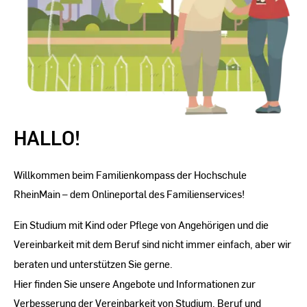
HALLO!
Willkommen beim Familienkompass der Hochschule
RheinMain – dem Onlineportal des Familienservices!
Ein Studium mit Kind oder Pflege von Angehörigen und die
Vereinbarkeit mit dem Beruf sind nicht immer einfach, aber wir
beraten und unterstützen Sie gerne.
Hier finden Sie unsere Angebote und Informationen zur
Verbesserung der Vereinbarkeit von Studium, Beruf und