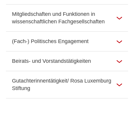
Mitgliedschaften und Funktionen in
wissenschaftlichen Fachgesellschaften
(Fach-) Politisches Engagement
Beirats- und Vorstandstätigkeiten
Gutachterinnentätigkeit/ Rosa Luxemburg
Stiftung