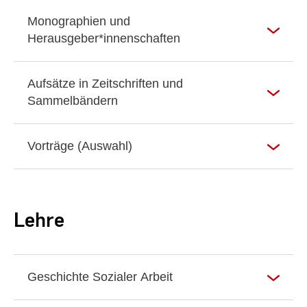
Monographien und
Herausgeber*innenschaften
Aufsätze in Zeitschriften und
Sammelbändern
Vorträge (Auswahl)
Lehre
Geschichte Sozialer Arbeit