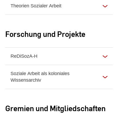
Theorien Sozialer Arbeit
Forschung und Projekte
ReDiSozA-H
Soziale Arbeit als koloniales
Wissensarchiv
Gremien und Mitgliedschaften