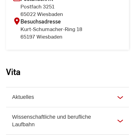
Postfach 3251
65022 Wiesbaden
Besuchsadresse
Kurt-Schumacher-Ring 18
65197 Wiesbaden
Vita
Aktuelles
Wissenschaftliche und berufliche
Laufbahn