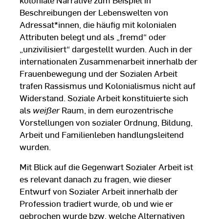
Beschreibungen der Lebenswelten von
Adressat*innen, die häufig mit kolonialen
Attributen belegt und als „fremd“ oder
„unzivilisiert“ dargestellt wurden. Auch in der
internationalen Zusammenarbeit innerhalb der
Frauenbewegung und der Sozialen Arbeit
trafen Rassismus und Kolonialismus nicht auf
Widerstand. Soziale Arbeit konstituierte sich
als
weißer
Raum, in dem eurozentrische
Vorstellungen von sozialer Ordnung, Bildung,
Arbeit und Familienleben handlungsleitend
wurden.
Mit Blick auf die Gegenwart Sozialer Arbeit ist
es relevant danach zu fragen, wie dieser
Entwurf von Sozialer Arbeit innerhalb der
Profession tradiert wurde, ob und wie er
gebrochen wurde bzw. welche Alternativen