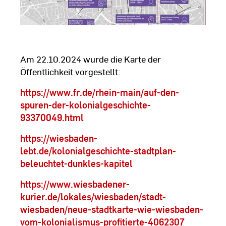
Am 22.10.2024 wurde die Karte der
Öffentlichkeit vorgestellt:
https://www.fr.de/rhein-main/auf-den-
spuren-der-kolonialgeschichte-
93370049.html
https://wiesbaden-
lebt.de/kolonialgeschichte-stadtplan-
beleuchtet-dunkles-kapitel
https://www.wiesbadener-
kurier.de/lokales/wiesbaden/stadt-
wiesbaden/neue-stadtkarte-wie-wiesbaden-
vom-kolonialismus-profitierte-4062307