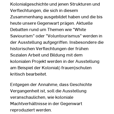
Kolonialgeschichte und jenen Strukturen und
Verflechtungen, die sich in diesem
Zusammenhang ausgebildet haben und die bis
heute unsere Gegenwart prägen. Aktuelle
Debatten rund um Themen wie "White
Saviourism" oder "Voluntourismus" werden in
der Ausstellung aufgegriffen. Insbesondere die
historischen Verflechtungen der frühen
Sozialen Arbeit und Bildung mit dem
kolonialen Projekt werden in der Ausstellung
am Beispiel der Kolonial(-frauen)schulen
kritisch bearbeitet.
Entgegen der Annahme, dass Geschichte
Vergangenheit ist, soll die Ausstellung
veranschaulichen, wie koloniale
Machtverhältnisse in der Gegenwart
reproduziert werden.