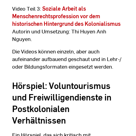
Video Teil 3:
Soziale Arbeit als
Menschenrechtsprofession vor dem
historischen Hintergrund des Kolonialismus
Autorin und Umsetzung: Thi Huyen Anh
Nguyen.
Die Videos können einzeln, aber auch
aufeinander aufbauend geschaut und in Lehr-/
oder Bildungsformaten eingesetzt werden.
Hörspiel: Voluntourismus
und Freiwilligendienste in
Postkolonialen
Verhältnissen
Ein Hörspiel, das sich kritisch mit