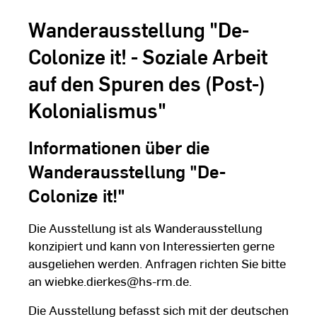
Wanderausstellung "De-
Colonize it! - Soziale Arbeit
auf den Spuren des (Post-)
Kolonialismus"
Informationen über die
Wanderausstellung "De-
Colonize it!"
Die Ausstellung ist als Wanderausstellung
konzipiert und kann von Interessierten gerne
ausgeliehen werden. Anfragen richten Sie bitte
an wiebke.dierkes@hs-rm.de.
Die Ausstellung befasst sich mit der deutschen