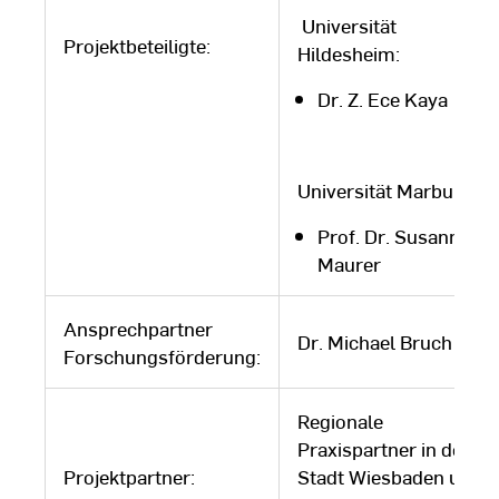
Universität
Projektbeteiligte:
Hildesheim:
Dr. Z. Ece Kaya
Universität Marburg:
Prof. Dr. Susanne
Maurer
Ansprechpartner
Dr. Michael Bruch
Forschungsförderung:
Regionale
Praxispartner in der
Projektpartner:
Stadt Wiesbaden und