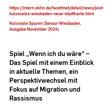
https://intern.ekhn.de/facettnet/detail/news/post-
koloniales-wiesbaden-neue-stadtkarte.html
Koloniale Spuren (Sensor Wiesbaden,
Ausgabe November 2024)
Spiel „Wenn ich du wäre“ –
Das Spiel mit einem Einblick
in aktuelle Themen, ein
Perspektivwechsel mit
Fokus auf Migration und
Rassismus