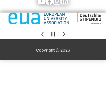
Youtube
Facebook
Instagram
LinkedIn
Copyright © 2026