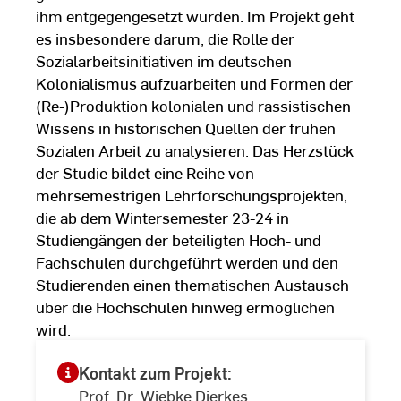
ihm entgegengesetzt wurden. Im Projekt geht
es insbesondere darum, die Rolle der
Sozialarbeitsinitiativen im deutschen
Kolonialismus aufzuarbeiten und Formen der
(Re-)Produktion kolonialen und rassistischen
Wissens in historischen Quellen der frühen
Sozialen Arbeit zu analysieren. Das Herzstück
der Studie bildet eine Reihe von
mehrsemestrigen Lehrforschungsprojekten,
die ab dem Wintersemester 23-24 in
Studiengängen der beteiligten Hoch- und
Fachschulen durchgeführt werden und den
Studierenden einen thematischen Austausch
über die Hochschulen hinweg ermöglichen
wird.
Kontakt zum Projekt:
Prof. Dr. Wiebke Dierkes