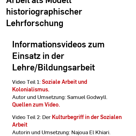
historiographischer
Lehrforschung
Informationsvideos zum
Einsatz in der
Lehre/Bildungsarbeit
Video Teil 1:
Soziale Arbeit und
Kolonialismus.
Autor und Umsetzung: Samuel Godwyll.
Quellen zum Video.
Video Teil 2: Der
Kulturbegriff in der Sozialen
Arbeit
Autorin und Umsetzung: Najoua El Khiari.