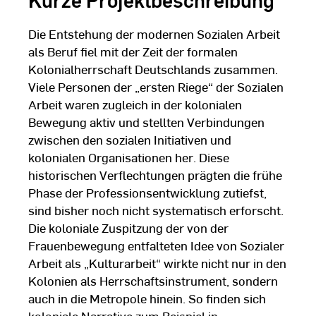
Die Entstehung der modernen Sozialen Arbeit
als Beruf fiel mit der Zeit der formalen
Kolonialherrschaft Deutschlands zusammen.
Viele Personen der „ersten Riege“ der Sozialen
Arbeit waren zugleich in der kolonialen
Bewegung aktiv und stellten Verbindungen
zwischen den sozialen Initiativen und
kolonialen Organisationen her. Diese
historischen Verflechtungen prägten die frühe
Phase der Professionsentwicklung zutiefst,
sind bisher noch nicht systematisch erforscht.
Die koloniale Zuspitzung der von der
Frauenbewegung entfalteten Idee von Sozialer
Arbeit als „Kulturarbeit“ wirkte nicht nur in den
Kolonien als Herrschaftsinstrument, sondern
auch in die Metropole hinein. So finden sich
koloniale Narrative zum Beispiel in