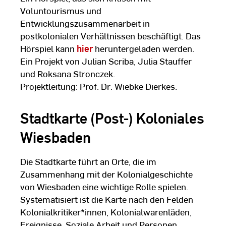
Voluntourismus und
Entwicklungszusammenarbeit in
postkolonialen Verhältnissen beschäftigt. Das
Hörspiel kann
hier
heruntergeladen werden.
Ein Projekt von Julian Scriba, Julia Stauffer
und Roksana Stronczek.
Projektleitung: Prof. Dr. Wiebke Dierkes.
Stadtkarte (Post-) Koloniales
Wiesbaden
Die Stadtkarte führt an Orte, die im
Zusammenhang mit der Kolonialgeschichte
von Wiesbaden eine wichtige Rolle spielen.
Systematisiert ist die Karte nach den Felden
Kolonialkritiker*innen, Kolonialwarenläden,
Ereignisse, Soziale Arbeit und Personen.