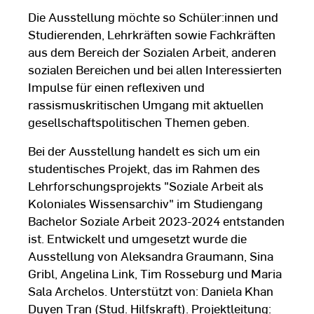
Die Ausstellung möchte so Schüler:innen und
Studierenden, Lehrkräften sowie Fachkräften
aus dem Bereich der Sozialen Arbeit, anderen
sozialen Bereichen und bei allen Interessierten
Impulse für einen reflexiven und
rassismuskritischen Umgang mit aktuellen
gesellschaftspolitischen Themen geben.
Bei der Ausstellung handelt es sich um ein
studentisches Projekt, das im Rahmen des
Lehrforschungsprojekts "Soziale Arbeit als
Koloniales Wissensarchiv" im Studiengang
Bachelor Soziale Arbeit 2023-2024 entstanden
ist. Entwickelt und umgesetzt wurde die
Ausstellung von Aleksandra Graumann, Sina
Gribl, Angelina Link, Tim Rosseburg und Maria
Sala Archelos. Unterstützt von: Daniela Khan
Duyen Tran (Stud. Hilfskraft). Projektleitung: