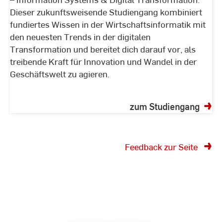
Dieser zukunftsweisende Studiengang kombiniert
fundiertes Wissen in der Wirtschaftsinformatik mit
den neuesten Trends in der digitalen
Transformation und bereitet dich darauf vor, als
treibende Kraft für Innovation und Wandel in der
Geschäftswelt zu agieren.
zum Studiengang
Feedback zur Seite