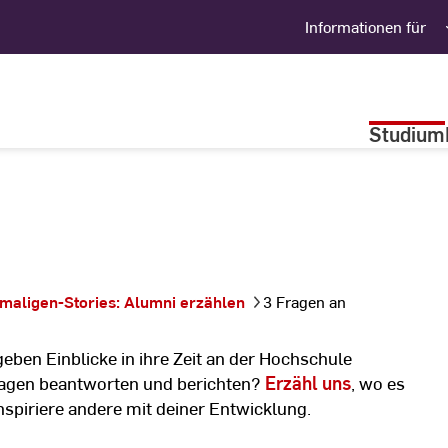
Informationen für
Studium
maligen-Stories: Alumni erzählen
3 Fragen an
geben Einblicke
in ihre Zeit an der Hochschule
ragen beantworten und berichten?
Erzähl uns
, wo es
spiriere andere mit deiner Entwicklung.