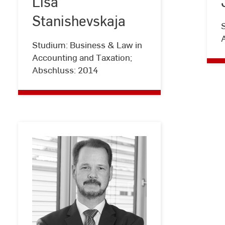
Lisa
Stanishevskaja
S
Studium: Business & Law in
Accounting and Taxation;
Abschluss: 2014