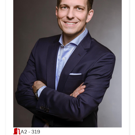
A2 - 319