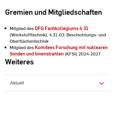
Gremien und Mitgliedschaften
Mitglied des
DFG Fachkollegiums 4.31
(Werkstofftechnik), 4.31-03: Beschichtungs- und
Oberflächentechnik
Mitglied des
Komitees Forschung mit nuklearen
Sonden und Ionenstrahlen
(KFSI) 2024-2027
Weiteres
Aktuell