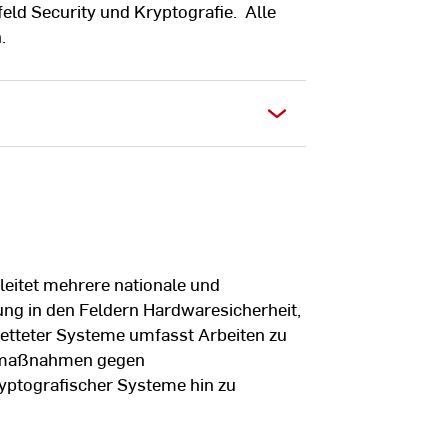
d Security und Kryptografie. Alle
.
leitet mehrere nationale und
ung in den Feldern Hardwaresicherheit,
etteter Systeme umfasst Arbeiten zu
enmaßnahmen gegen
yptografischer Systeme hin zu