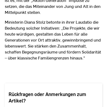
ist es, mit der „Aktion Generation“ Impulse zu
setzen, die das Miteinander von Jung und Alt in den
Mittelpunkt stellen.
Ministerin Diana Stolz betonte in ihrer Laudatio die
Bedeutung solcher Initiativen: „Die Projekte, die wir
heute würdigen, gestalten das Leben für alle
Generationen vor Ort attraktiv, gewinnbringend und
lebenswert. Sie stärken den Zusammenhalt,
schaffen Begegnungsräume und fördern Solidarität
– über klassische Familiengrenzen hinaus."
Rückfragen oder Anmerkungen zum
Artikel?