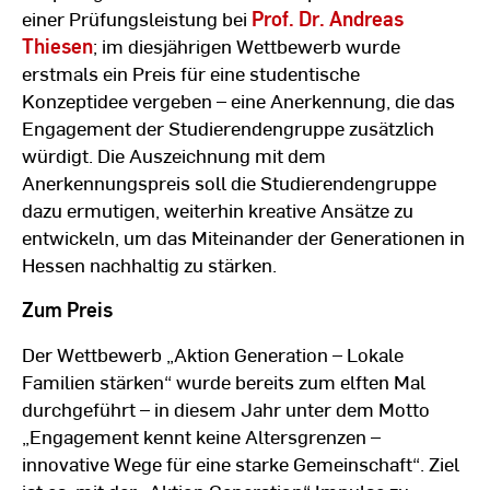
einer Prüfungsleistung bei
Prof. Dr. Andreas
Thiesen
; im diesjährigen Wettbewerb wurde
erstmals ein Preis für eine studentische
Konzeptidee vergeben – eine Anerkennung, die das
Engagement der Studierendengruppe zusätzlich
würdigt. Die Auszeichnung mit dem
Anerkennungspreis soll die Studierendengruppe
dazu ermutigen, weiterhin kreative Ansätze zu
entwickeln, um das Miteinander der Generationen in
Hessen nachhaltig zu stärken.
Zum Preis
Der Wettbewerb „Aktion Generation – Lokale
Familien stärken“ wurde bereits zum elften Mal
durchgeführt – in diesem Jahr unter dem Motto
„Engagement kennt keine Altersgrenzen –
innovative Wege für eine starke Gemeinschaft“. Ziel