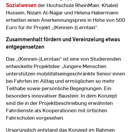
Sozialwesen
der Hochschule RheinMain: Khaled
Hussein, Nizam Al‑Najjar und Helena Habermann
erhielten einen Anerkennungspreis in Höhe von 500
Euro für ihr Projekt „(Kennen-)Lerntaxi“.
Zusammenhalt fördern und Vereinzelung etwas
entgegensetzen
Das „(Kennen-)Lerntaxi“ ist eine von Studierenden
entwickelte Projektidee: Jüngere Menschen
unterstützen mobilitätseingeschränkte Senior:innen
bei Fahrten im Alltag und ermöglichen so mehr
Teilhabe sowie persönliche Begegnungen. Ein
besonders innovativer Baustein: In dem Konzept
sind die in der Projektbeschreibung erwähnten
Fahrdienste als Kooperationen mit örtlichen
Fahrschulen vorgesehen.
Ursprünglich entstand das Konzept im Rahmen