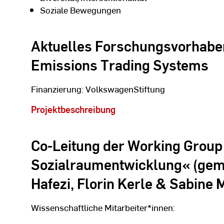
Soziale Bewegungen
Aktuelles Forschungsvorhaben
Emissions Trading Systems
Finanzierung: VolkswagenStiftung
Projektbeschreibung
Co-Leitung der Working Group
Sozialraumentwicklung« (gem
Hafezi, Florin Kerle & Sabine 
Wissenschaftliche Mitarbeiter*innen: