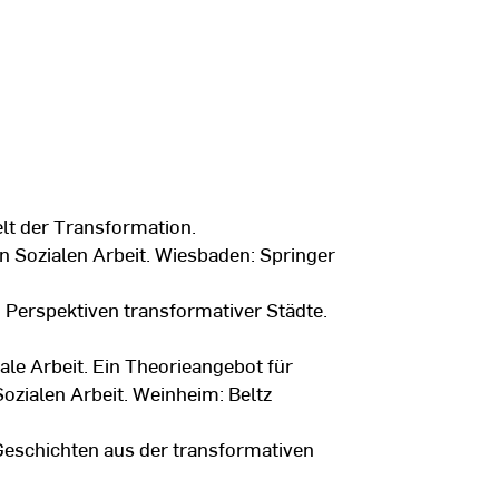
elt der Transformation.
n Sozialen Arbeit. Wiesbaden: Springer
. Perspektiven transformativer Städte.
ale Arbeit. Ein Theorieangebot für
ozialen Arbeit. Weinheim: Beltz
Geschichten aus der transformativen