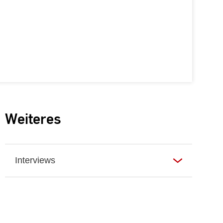
Weiteres
Interviews