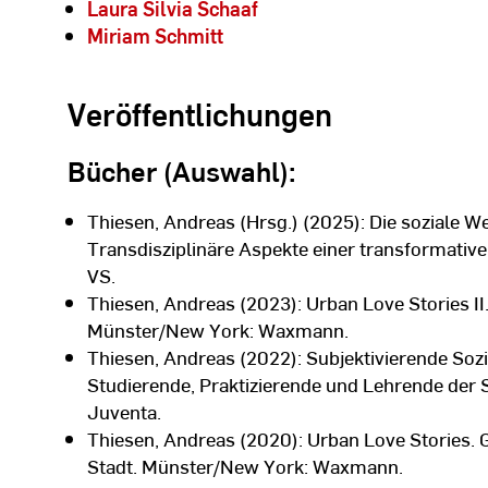
Laura Silvia Schaaf
Miriam Schmitt
Veröffentlichungen
Bücher (Auswahl):
Thiesen, Andreas (Hrsg.) (2025): Die soziale W
Transdisziplinäre Aspekte einer transformative
VS.
Thiesen, Andreas (2023): Urban Love Stories II
Münster/New York: Waxmann.
Thiesen, Andreas (2022): Subjektivierende Sozi
Studierende, Praktizierende und Lehrende der S
Juventa.
Thiesen, Andreas (2020): Urban Love Stories. 
Stadt. Münster/New York: Waxmann.