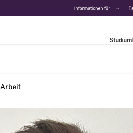
Informationen für
F
Studium
Arbeit