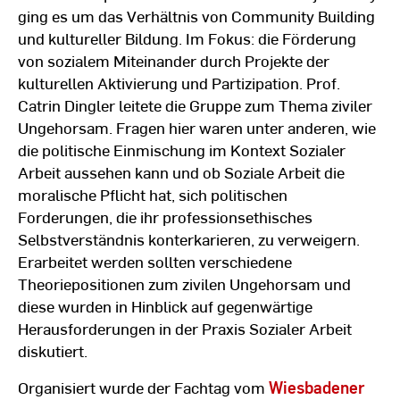
ging es um das Verhältnis von Community Building
und kultureller Bildung. Im Fokus: die Förderung
von sozialem Miteinander durch Projekte der
kulturellen Aktivierung und Partizipation. Prof.
Catrin Dingler leitete die Gruppe zum Thema ziviler
Ungehorsam. Fragen hier waren unter anderen, wie
die politische Einmischung im Kontext Sozialer
Arbeit aussehen kann und ob Soziale Arbeit die
moralische Pflicht hat, sich politischen
Forderungen, die ihr professionsethisches
Selbstverständnis konterkarieren, zu verweigern.
Erarbeitet werden sollten verschiedene
Theoriepositionen zum zivilen Ungehorsam und
diese wurden in Hinblick auf gegenwärtige
Herausforderungen in der Praxis Sozialer Arbeit
diskutiert.
Organisiert wurde der Fachtag vom
Wiesbadener