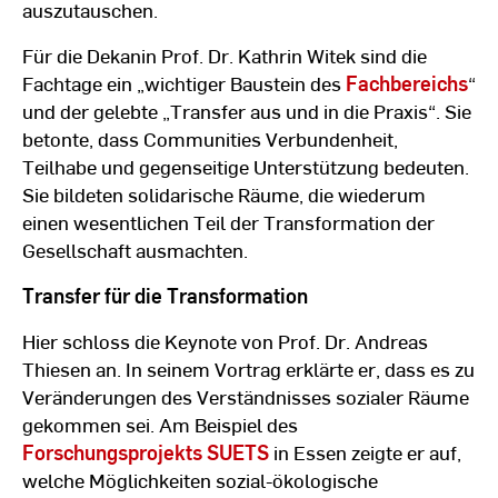
auszutauschen.
Für die Dekanin Prof. Dr. Kathrin Witek sind die
Fachtage ein „wichtiger Baustein des
Fachbereichs
“
und der gelebte „Transfer aus und in die Praxis“. Sie
betonte, dass Communities Verbundenheit,
Teilhabe und gegenseitige Unterstützung bedeuten.
Sie bildeten solidarische Räume, die wiederum
einen wesentlichen Teil der Transformation der
Gesellschaft ausmachten.
Transfer für die Transformation
Hier schloss die Keynote von Prof. Dr. Andreas
Thiesen an. In seinem Vortrag erklärte er, dass es zu
Veränderungen des Verständnisses sozialer Räume
gekommen sei. Am Beispiel des
Forschungsprojekts SUETS
in Essen zeigte er auf,
welche Möglichkeiten sozial-ökologische