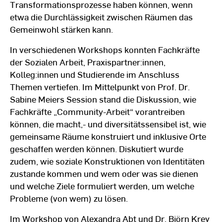
Transformationsprozesse haben können, wenn
etwa die Durchlässigkeit zwischen Räumen das
Gemeinwohl stärken kann.
In verschiedenen Workshops konnten Fachkräfte
der Sozialen Arbeit, Praxispartner:innen,
Kolleg:innen und Studierende im Anschluss
Themen vertiefen. Im Mittelpunkt von Prof. Dr.
Sabine Meiers Session stand die Diskussion, wie
Fachkräfte „Community-Arbeit“ vorantreiben
können, die macht,- und diversitätssensibel ist, wie
gemeinsame Räume konstruiert und inklusive Orte
geschaffen werden können. Diskutiert wurde
zudem, wie soziale Konstruktionen von Identitäten
zustande kommen und wem oder was sie dienen
und welche Ziele formuliert werden, um welche
Probleme (von wem) zu lösen.
Im Workshop von Alexandra Abt und Dr. Björn Krey