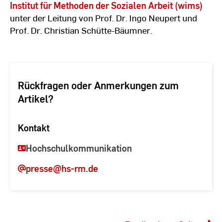
Institut für Methoden der Sozialen Arbeit (wims)
unter der Leitung von Prof. Dr. Ingo Neupert und
Prof. Dr. Christian Schütte-Bäumner.
Rückfragen oder Anmerkungen zum
Artikel?
Kontakt
Hochschulkommunikation
presse
@hs-rm.de