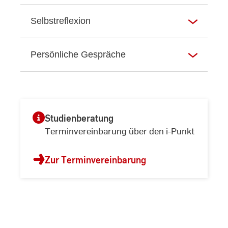
Selbstreflexion
Persönliche Gespräche
Studienberatung
Terminvereinbarung über den i-Punkt
Zur Terminvereinbarung