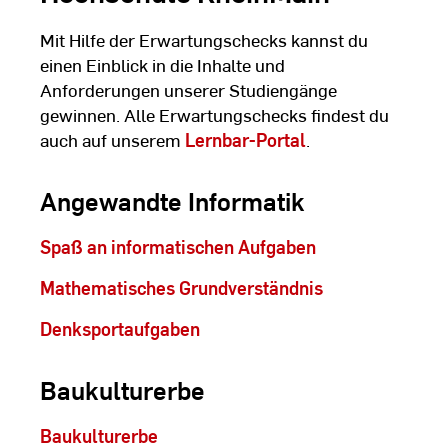
Mit Hilfe der Erwartungschecks kannst du
einen Einblick in die Inhalte und
Anforderungen unserer Studiengänge
gewinnen. Alle Erwartungschecks findest du
auch auf unserem
Lernbar-Portal
.
Angewandte Informatik
Spaß an informatischen Aufgaben
Mathematisches Grundverständnis
Denksportaufgaben
Baukulturerbe
Baukulturerbe