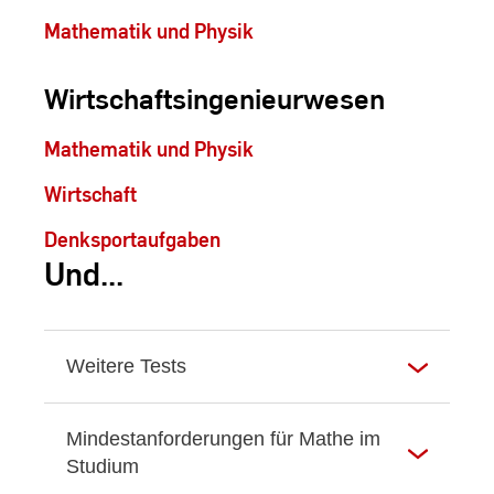
Mathematik und Physik
Wirtschaftsingenieurwesen
Mathematik und Physik
Wirtschaft
Denksportaufgaben
Und...
Weitere Tests
Mindestanforderungen für Mathe im
Studium