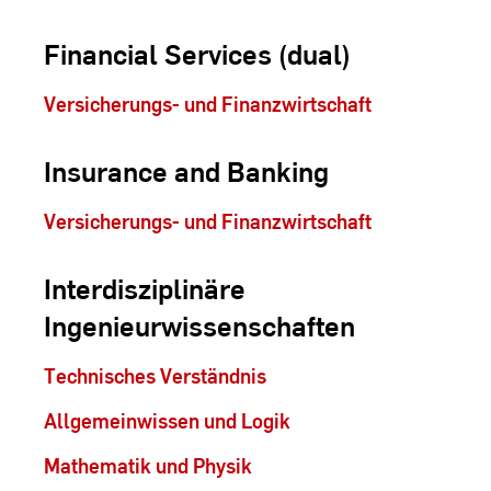
Financial Services (dual)
Versicherungs- und Finanzwirtschaft
Insurance and Banking
Versicherungs- und Finanzwirtschaft
Interdisziplinäre
Ingenieurwissenschaften
Technisches Verständnis
Allgemeinwissen und Logik
Mathematik und Physik