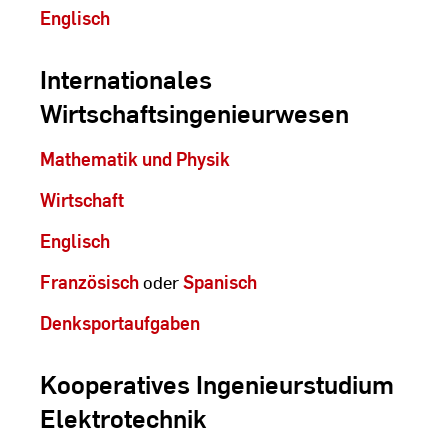
Englisch
Internationales
Wirtschaftsingenieurwesen
Mathematik und Physik
Wirtschaft
Englisch
Französisch
oder
Spanisch
Denksportaufgaben
Kooperatives Ingenieurstudium
Elektrotechnik