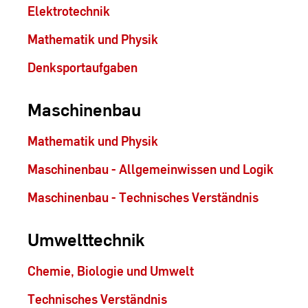
Elektrotechnik
Mathematik und Physik
Denksportaufgaben
Maschinenbau
Mathematik und Physik
Maschinenbau - Allgemeinwissen und Logik
Maschinenbau - Technisches Verständnis
Umwelttechnik
Chemie, Biologie und Umwelt
Technisches Verständnis