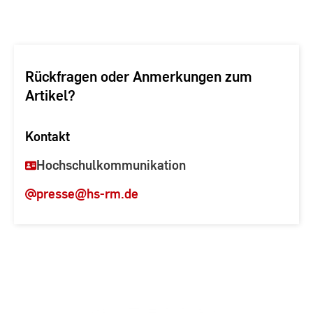
Rückfragen oder Anmerkungen zum
Artikel?
Kontakt
Hochschulkommunikation
presse
@hs-rm.de