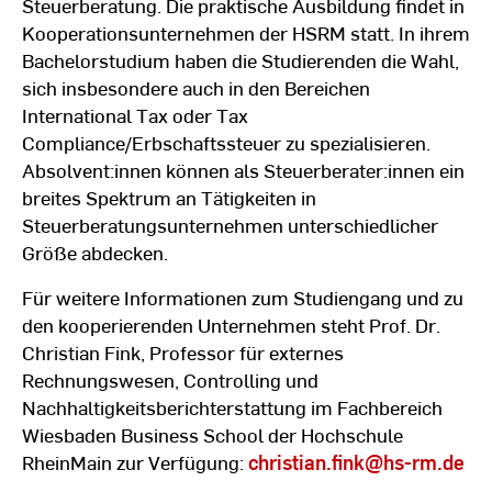
Steuerberatung. Die praktische Ausbildung findet in
Kooperationsunternehmen der HSRM statt. In ihrem
Bachelorstudium haben die Studierenden die Wahl,
sich insbesondere auch in den Bereichen
International Tax oder Tax
Compliance/Erbschaftssteuer zu spezialisieren.
Absolvent:innen können als Steuerberater:innen ein
breites Spektrum an Tätigkeiten in
Steuerberatungsunternehmen unterschiedlicher
Größe abdecken.
Für weitere Informationen zum Studiengang und zu
den kooperierenden Unternehmen steht Prof. Dr.
Christian Fink, Professor für externes
Rechnungswesen, Controlling und
Nachhaltigkeitsberichterstattung im Fachbereich
Wiesbaden Business School der Hochschule
RheinMain zur Verfügung:
christian.fink
@hs-rm.de