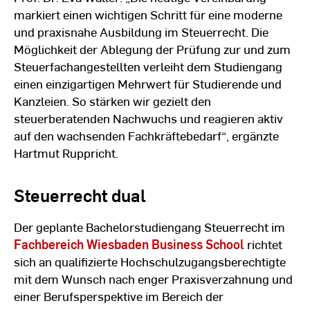
markiert einen wichtigen Schritt für eine moderne
und praxisnahe Ausbildung im Steuerrecht. Die
Möglichkeit der Ablegung der Prüfung zur und zum
Steuerfachangestellten verleiht dem Studiengang
einen einzigartigen Mehrwert für Studierende und
Kanzleien. So stärken wir gezielt den
steuerberatenden Nachwuchs und reagieren aktiv
auf den wachsenden Fachkräftebedarf“, ergänzte
Hartmut Ruppricht.
Steuerrecht dual
Der geplante Bachelorstudiengang Steuerrecht im
Fachbereich Wiesbaden Business School
richtet
sich an qualifizierte Hochschulzugangsberechtigte
mit dem Wunsch nach enger Praxisverzahnung und
einer Berufsperspektive im Bereich der