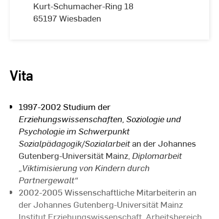
Kurt-Schumacher-Ring 18
65197 Wiesbaden
Vita
1997-2002 Studium der
Erziehungswissenschaften, Soziologie und
Psychologie im Schwerpunkt
Sozialpädagogik/Sozialarbeit
an der Johannes
Gutenberg-Universität Mainz,
Diplomarbeit
„Viktimisierung von Kindern durch
Partnergewalt“
2002-2005 Wissenschaftliche Mitarbeiterin an
der Johannes Gutenberg-Universität Mainz
Institut Erziehungswissenschaft, Arbeitsbereich