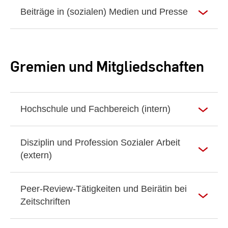
Beiträge in (sozialen) Medien und Presse
Gremien und Mitgliedschaften
Hochschule und Fachbereich (intern)
Disziplin und Profession Sozialer Arbeit
(extern)
Peer-Review-Tätigkeiten und Beirätin bei
Zeitschriften