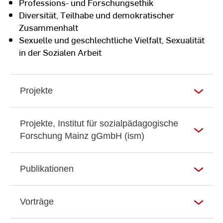
Professions- und Forschungsethik
Diversität, Teilhabe und demokratischer
Zusammenhalt
Sexuelle und geschlechtliche Vielfalt, Sexualität
in der Sozialen Arbeit
Projekte
Projekte, Institut für sozialpädagogische
Forschung Mainz gGmbH (ism)
Publikationen
Vorträge