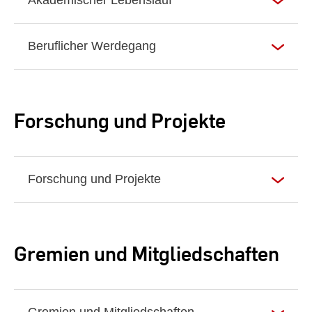
Akademischer Lebenslauf
Beruflicher Werdegang
Forschung und Projekte
Forschung und Projekte
Gremien und Mitgliedschaften