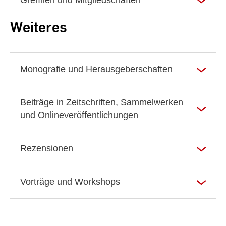
Gremien und Mitgliedschaften
Weiteres
Monografie und Herausgeberschaften
Beiträge in Zeitschriften, Sammelwerken
und Onlineveröffentlichungen
Rezensionen
Vorträge und Workshops