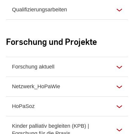
Qualifizierungsarbeiten
Forschung und Projekte
Forschung aktuell
Netzwerk_HoPaWie
HoPaSoz
Kinder palliativ begleiten (KPB) |
Forschung für die Praxis