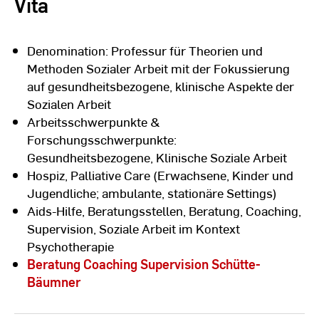
Vita
Denomination: Professur für Theorien und
Methoden Sozialer Arbeit mit der Fokussierung
auf gesundheitsbezogene, klinische Aspekte der
Sozialen Arbeit
Arbeitsschwerpunkte &
Forschungsschwerpunkte:
Gesundheitsbezogene, Klinische Soziale Arbeit
Hospiz, Palliative Care (Erwachsene, Kinder und
Jugendliche; ambulante, stationäre Settings)
Aids-Hilfe, Beratungsstellen, Beratung, Coaching,
Supervision, Soziale Arbeit im Kontext
Psychotherapie
Beratung Coaching Supervision Schütte-
Bäumner