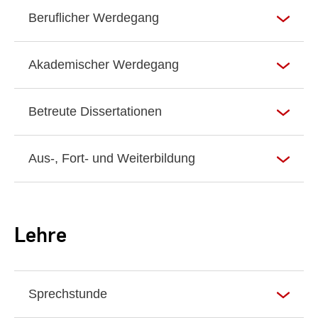
Beruflicher Werdegang
Akademischer Werdegang
Betreute Dissertationen
Aus-, Fort- und Weiterbildung
Lehre
Sprechstunde