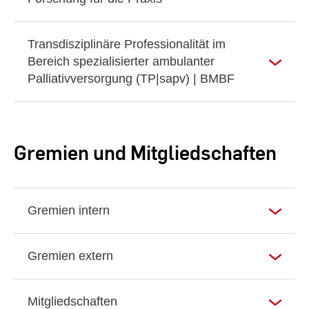
Transdisziplinäre Professionalität im
Bereich spezialisierter ambulanter
Palliativversorgung (TP|sapv) | BMBF
Gremien und Mitgliedschaften
Gremien intern
Gremien extern
Mitgliedschaften