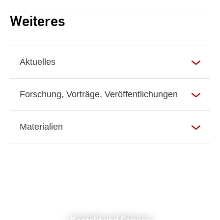
Weiteres
Aktuelles
Forschung, Vorträge, Veröffentlichungen
Materialien