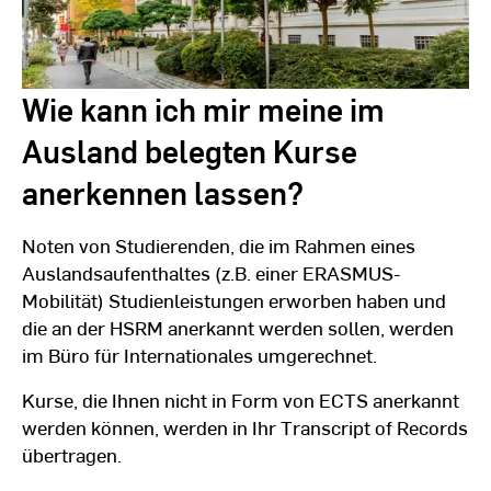
Wie kann ich mir meine im
Ausland belegten Kurse
anerkennen lassen?
Noten von Studierenden, die im Rahmen eines
Auslandsaufenthaltes (z.B. einer ERASMUS-
Mobilität) Studienleistungen erworben haben und
die an der HSRM anerkannt werden sollen, werden
im Büro für Internationales umgerechnet.
Kurse, die Ihnen nicht in Form von ECTS anerkannt
werden können, werden in Ihr Transcript of Records
übertragen.