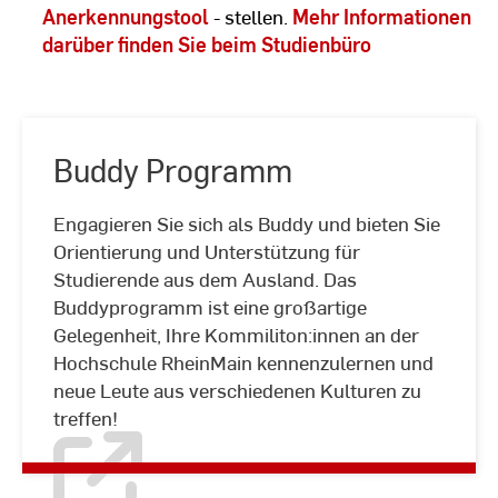
Anerkennungstool
- stellen.
Mehr Informationen
darüber finden Sie beim Studienbüro
Buddy Programm
Engagieren Sie sich als Buddy und bieten Sie
Orientierung und Unterstützung für
Studierende aus dem Ausland. Das
Buddy
Buddyprogramm ist eine großartige
Programm
Gelegenheit, Ihre Kommiliton:innen an der
Hochschule RheinMain kennenzulernen und
neue Leute aus verschiedenen Kulturen zu
treffen!