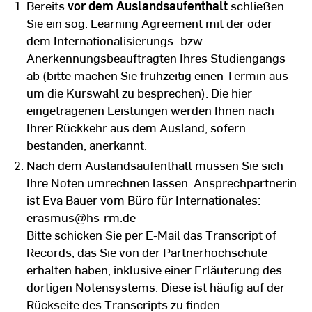
Bereits
vor dem Auslandsaufenthalt
schließen
Sie ein sog. Learning Agreement mit der oder
dem Internationalisierungs- bzw.
Anerkennungsbeauftragten Ihres Studiengangs
ab (bitte machen Sie frühzeitig einen Termin aus
um die Kurswahl zu besprechen). Die hier
eingetragenen Leistungen werden Ihnen nach
Ihrer Rückkehr aus dem Ausland, sofern
bestanden, anerkannt.
Nach dem Auslandsaufenthalt müssen Sie sich
Ihre Noten umrechnen lassen. Ansprechpartnerin
ist Eva Bauer vom Büro für Internationales:
erasmus@hs-rm.de
Bitte schicken Sie per E-Mail das Transcript of
Records, das Sie von der Partnerhochschule
erhalten haben, inklusive einer Erläuterung des
dortigen Notensystems. Diese ist häufig auf der
Rückseite des Transcripts zu finden.