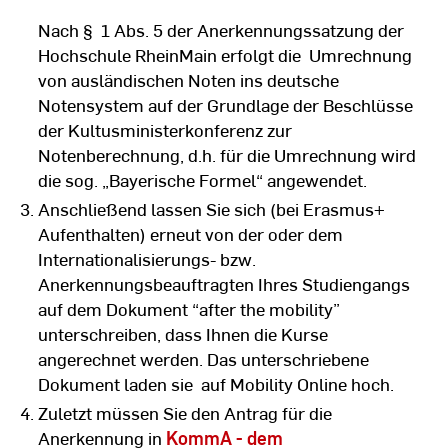
Nach § 1 Abs. 5 der Anerkennungssatzung der
Hochschule RheinMain erfolgt die Umrechnung
von ausländischen Noten ins deutsche
Notensystem auf der Grundlage der Beschlüsse
der Kultusministerkonferenz zur
Notenberechnung, d.h. für die Umrechnung wird
die sog. „Bayerische Formel“ angewendet.
Anschließend lassen Sie sich (bei Erasmus+
Aufenthalten) erneut von der oder dem
Internationalisierungs- bzw.
Anerkennungsbeauftragten Ihres Studiengangs
auf dem Dokument “after the mobility”
unterschreiben, dass Ihnen die Kurse
angerechnet werden. Das unterschriebene
Dokument laden sie auf Mobility Online hoch.
Zuletzt müssen Sie den Antrag für die
Anerkennung in
KommA - dem