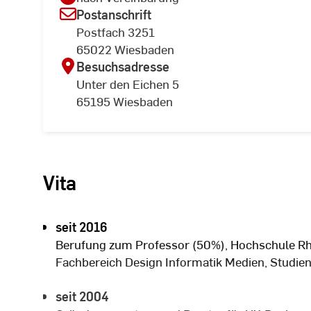
Postanschrift
Postfach 3251
65022 Wiesbaden
Besuchsadresse
Unter den Eichen 5
65195 Wiesbaden
Vita
seit 2016
Berufung zum Professor (50%), Hochschule Rh
Fachbereich Design Informatik Medien, Studie
seit 2004